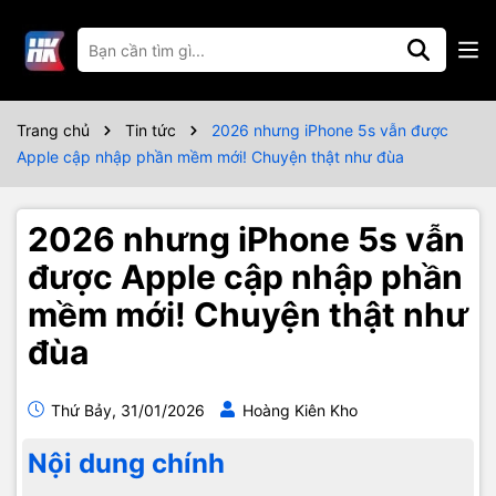
Trang chủ
Tin tức
2026 nhưng iPhone 5s vẫn được
Apple cập nhập phần mềm mới! Chuyện thật như đùa
2026 nhưng iPhone 5s vẫn
được Apple cập nhập phần
mềm mới! Chuyện thật như
đùa
Thứ Bảy, 31/01/2026
Hoàng Kiên Kho
Nội dung chính