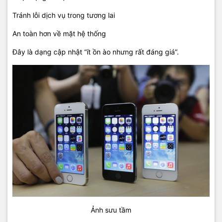
Tránh lỗi dịch vụ trong tương lai
An toàn hơn về mặt hệ thống
Đây là dạng cập nhật “ít ồn ào nhưng rất đáng giá”.
Ảnh sưu tầm