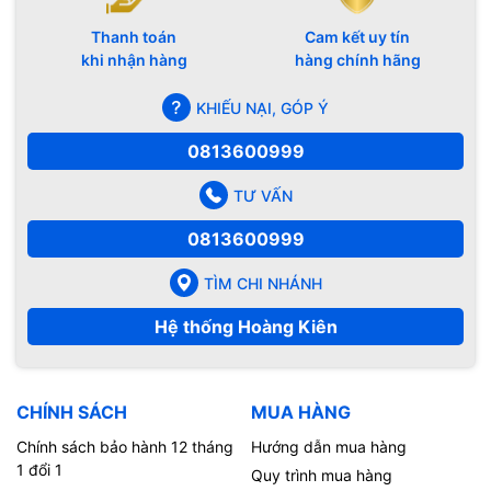
Thanh toán
Cam kết uy tín
khi nhận hàng
hàng chính hãng
KHIẾU NẠI, GÓP Ý
0813600999
TƯ VẤN
0813600999
TÌM CHI NHÁNH
Hệ thống Hoàng Kiên
CHÍNH SÁCH
MUA HÀNG
Chính sách bảo hành 12 tháng
Hướng dẫn mua hàng
1 đổi 1
Quy trình mua hàng