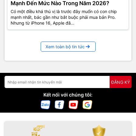
Mạnh Đến Mức Nào Trong Năm 2026?
Có một điều khá thú vị là trước đây muốn có con chip
mạnh nhất, bác gần như bắt buộc phải mua bản Pro.
Nhưng từ iPhone 16, Apple đã...
Xem toàn bộ tin tức
ĐĂNG KÝ
Kết nối với chúng tôi: