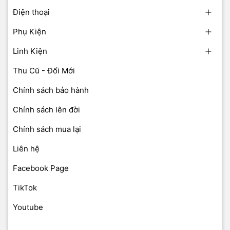
Điện thoại
Phụ Kiện
Linh Kiện
Thu Cũ - Đổi Mới
Chính sách bảo hành
Chính sách lên đời
Chính sách mua lại
Liên hệ
Facebook Page
TikTok
Youtube