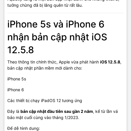
tưởng chừng đã bị lãng quên từ rất lâu.
iPhone 5s và iPhone 6
nhận bản cập nhật iOS
12.5.8
Theo thông tin chính thức, Apple vừa phát hành
iOS 12.5.8
,
bản cập nhật phần mềm mới dành cho:
iPhone 5s
iPhone 6
Các thiết bị chạy iPadOS 12 tương ứng
Đây là
bản cập nhật đầu tiên sau gần 2 năm
, kể từ lần vá
bảo mật cuối cùng vào tháng 1/2023.
Để dễ hình dung: