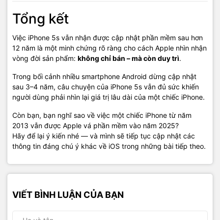
Tổng kết
Việc iPhone 5s vẫn nhận được cập nhật phần mềm sau hơn
12 năm là một minh chứng rõ ràng cho cách Apple nhìn nhận
vòng đời sản phẩm:
không chỉ bán – mà còn duy trì
.
Trong bối cảnh nhiều smartphone Android dừng cập nhật
sau 3–4 năm, câu chuyện của iPhone 5s vẫn đủ sức khiến
người dùng phải nhìn lại giá trị lâu dài của một chiếc iPhone.
Còn bạn, bạn nghĩ sao về việc một chiếc iPhone từ năm
2013 vẫn được Apple vá phần mềm vào năm 2025?
Hãy để lại ý kiến nhé — và mình sẽ tiếp tục cập nhật các
thông tin đáng chú ý khác về iOS trong những bài tiếp theo.
VIẾT BÌNH LUẬN CỦA BẠN