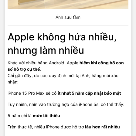
Ảnh sưu tầm
Apple không hứa nhiều,
nhưng làm nhiều
Khác với nhiều hãng Android, Apple
hiếm khi công bố con
số hỗ trợ cụ thể
.
Chỉ gần đây, do các quy định mới tại Anh, hãng mới xác
nhận:
iPhone 15 Pro Max sẽ có
ít nhất 5 năm cập nhật bảo mật
Tuy nhiên, nhìn vào trường hợp của iPhone 5s, có thể thấy:
5 năm chỉ là
mức tối thiểu
Trên thực tế, nhiều iPhone được hỗ trợ
lâu hơn rất nhiều