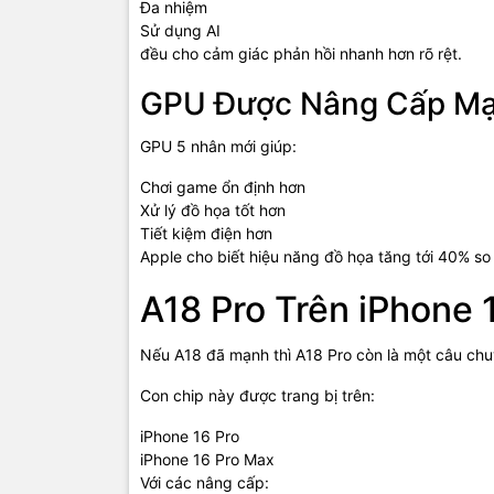
Đa nhiệm
Sử dụng AI
đều cho cảm giác phản hồi nhanh hơn rõ rệt.
GPU Được Nâng Cấp M
GPU 5 nhân mới giúp:
Chơi game ổn định hơn
Xử lý đồ họa tốt hơn
Tiết kiệm điện hơn
Apple cho biết hiệu năng đồ họa tăng tới 40% so 
A18 Pro Trên iPhone
Nếu A18 đã mạnh thì A18 Pro còn là một câu ch
Con chip này được trang bị trên:
iPhone 16 Pro
iPhone 16 Pro Max
Với các nâng cấp: