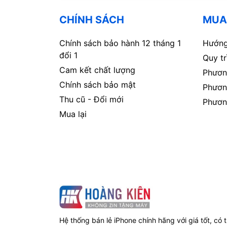
CHÍNH SÁCH
MUA
Chính sách bảo hành 12 tháng 1
Hướng
đổi 1
Quy t
Cam kết chất lượng
Phươn
Chính sách bảo mật
Phươn
Thu cũ - Đổi mới
Phươn
Mua lại
Hệ thống bán lẻ iPhone chính hãng với giá tốt, có 