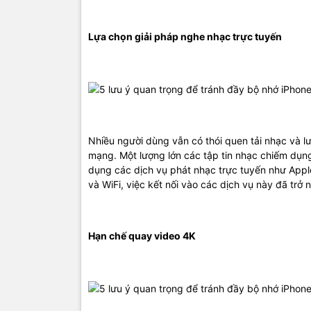
Lựa chọn giải pháp nghe nhạc trực tuyến
Nhiều người dùng vẫn có thói quen tải nhạc và l
mạng. Một lượng lớn các tập tin nhạc chiếm dụng
dụng các dịch vụ phát nhạc trực tuyến như Appl
và WiFi, việc kết nối vào các dịch vụ này đã trở
Hạn chế quay video 4K