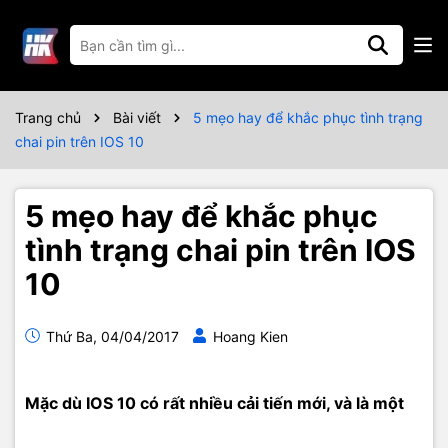
Trang chủ
Bài viết
5 mẹo hay để khắc phục tình trạng
chai pin trên IOS 10
5 mẹo hay để khắc phục
tình trạng chai pin trên IOS
10
Thứ Ba, 04/04/2017
Hoang Kien
Mặc dù IOS 10 có rất nhiều cải tiến mới, và là một