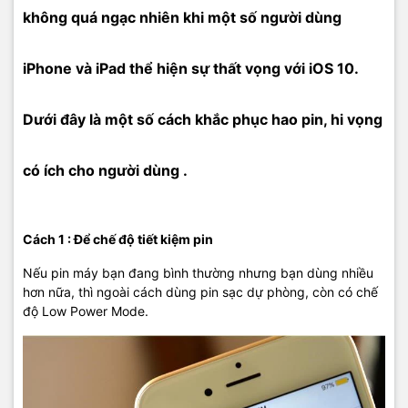
không quá ngạc nhiên khi một số người dùng
iPhone và iPad thể hiện sự thất vọng với iOS 10.
Dưới đây là một số cách khắc phục hao pin, hi vọng
có ích cho người dùng .
Cách 1 : Để chế độ tiết kiệm pin
Nếu pin máy bạn đang bình thường nhưng bạn dùng nhiều
hơn nữa, thì ngoài cách dùng pin sạc dự phòng, còn có chế
độ Low Power Mode.