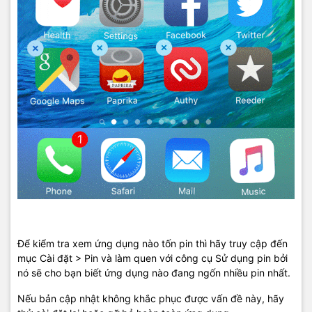
Để kiểm tra xem ứng dụng nào tốn pin thì hãy truy cập đến
mục Cài đặt > Pin và làm quen với công cụ Sử dụng pin bởi
nó sẽ cho bạn biết ứng dụng nào đang ngốn nhiều pin nhất.
Nếu bản cập nhật không khắc phục được vấn đề này, hãy