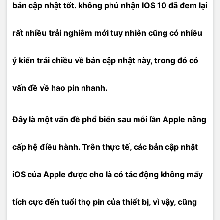
bản cập nhật tốt. không phủ nhận IOS 10 đã đem lại
rất nhiều trải nghiêm mới tuy nhiên cũng có nhiều
ý kiến trái chiều về bản cập nhật này, trong đó có
vấn đề về hao pin nhanh.
Đây là một vấn đề phổ biến sau mỗi lần Apple nâng
cấp hệ điều hành. Trên thực tế, các bản cập nhật
iOS của Apple được cho là có tác động không mấy
tích cực đến tuổi thọ pin của thiết bị, vì vậy, cũng