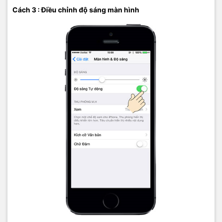
Cách 3 : Điều chỉnh độ sáng màn hình