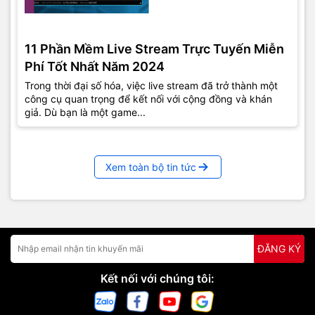
11 Phần Mềm Live Stream Trực Tuyến Miễn
Phí Tốt Nhất Năm 2024
Trong thời đại số hóa, việc live stream đã trở thành một
công cụ quan trọng để kết nối với cộng đồng và khán
giả. Dù bạn là một game...
Xem toàn bộ tin tức
ĐĂNG KÝ
Kết nối với chúng tôi: