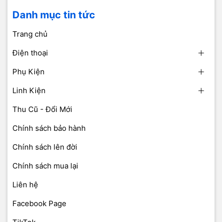
Danh mục tin tức
Trang chủ
Điện thoại
Phụ Kiện
Linh Kiện
Thu Cũ - Đổi Mới
Chính sách bảo hành
Chính sách lên đời
Chính sách mua lại
Liên hệ
Facebook Page