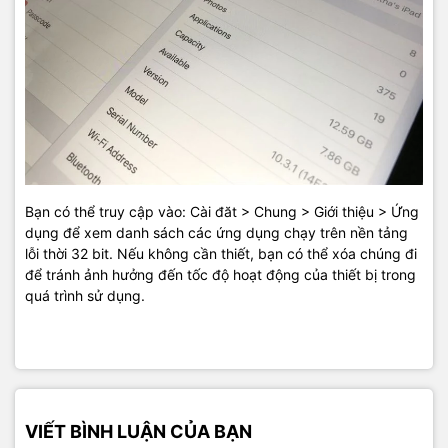
Bạn có thể truy cập vào: Cài đăt > Chung > Giới thiệu > Ứng
dụng để xem danh sách các ứng dụng chạy trên nền tảng
lỗi thời 32 bit. Nếu không cần thiết, bạn có thể xóa chúng đi
để tránh ảnh hưởng đến tốc độ hoạt động của thiết bị trong
quá trình sử dụng.
VIẾT BÌNH LUẬN CỦA BẠN