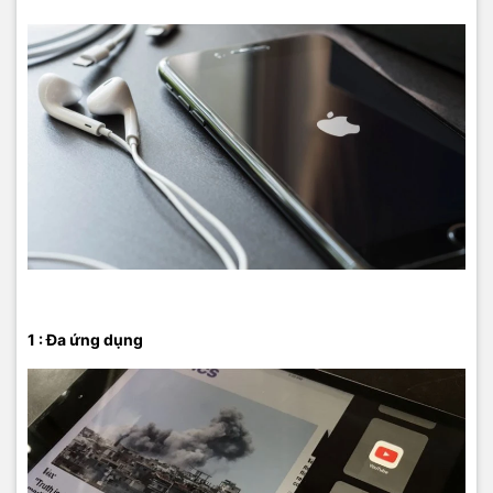
1 : Đa ứng dụng