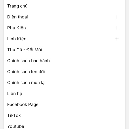
Trang chủ
Điện thoại
Phụ Kiện
Linh Kiện
Thu Cũ - Đổi Mới
Chính sách bảo hành
Chính sách lên đời
Chính sách mua lại
Liên hệ
Facebook Page
TikTok
Youtube