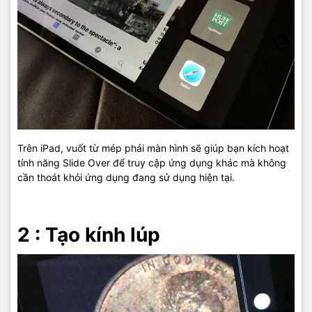
Trên iPad, vuốt từ mép phải màn hình sẽ giúp bạn kích hoạt
tính năng Slide Over để truy cập ứng dụng khác mà không
cần thoát khỏi ứng dụng đang sử dụng hiện tại.
2 : Tạo kính lúp