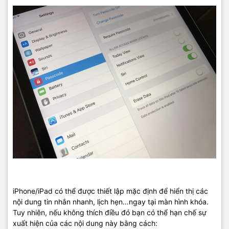
iPhone/iPad có thể được thiết lập mặc định để hiển thị các
nội dung tin nhắn nhanh, lịch hẹn…ngay tại màn hình khóa.
Tuy nhiên, nếu không thích điều đó bạn có thể hạn chế sự
xuất hiện của các nội dung này bằng cách: