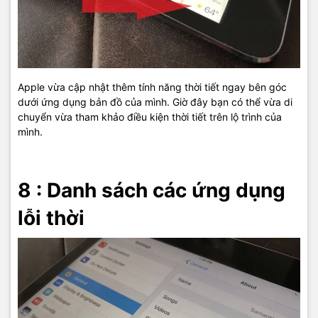
Apple vừa cập nhật thêm tính năng thời tiết ngay bên góc
dưới ứng dụng bản đồ của mình. Giờ đây bạn có thể vừa di
chuyển vừa tham khảo điều kiện thời tiết trên lộ trình của
mình.
8 : Danh sách các ứng dụng
lỗi thời