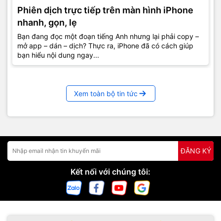
Phiên dịch trực tiếp trên màn hình iPhone
nhanh, gọn, lẹ
Bạn đang đọc một đoạn tiếng Anh nhưng lại phải copy –
mở app – dán – dịch? Thực ra, iPhone đã có cách giúp
bạn hiểu nội dung ngay...
Xem toàn bộ tin tức
ĐĂNG KÝ
Kết nối với chúng tôi: