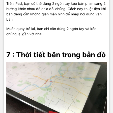
Trên iPad, bạn có thể dùng 2 ngón tay kéo bàn phím sang 2
hướng khác nhau để chia đôi chúng. Cách này thuật tiện khi
bạn đang cần không gian màn hình để nhập nội dung văn
bản.
Muốn quay trở lại, bạn chỉ cần dùng 2 ngón tay và kéo
chúng lại gần với nhau.
7 : Thời tiết bên trong bản đồ