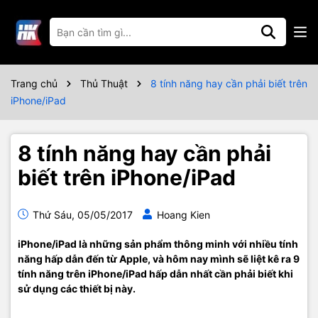
Trang chủ
Thủ Thuật
8 tính năng hay cần phải biết trên
iPhone/iPad
8 tính năng hay cần phải
biết trên iPhone/iPad
Thứ Sáu, 05/05/2017
Hoang Kien
iPhone/iPad là những sản phẩm thông minh với nhiều tính
năng hấp dẫn đến từ Apple, và hôm nay mình sẽ liệt kê ra 9
tính năng trên iPhone/iPad hấp dẫn nhất cần phải biết khi
sử dụng các thiết bị này.