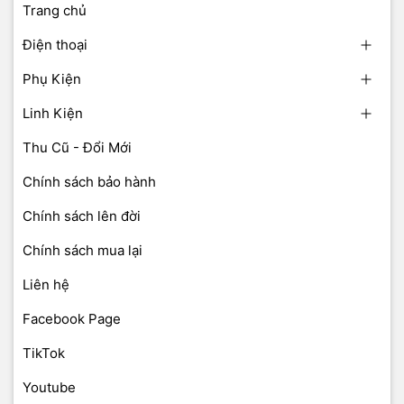
Trang chủ
Điện thoại
Phụ Kiện
Linh Kiện
Thu Cũ - Đổi Mới
Chính sách bảo hành
Chính sách lên đời
Chính sách mua lại
Liên hệ
Facebook Page
TikTok
Youtube