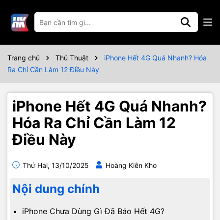
Trang chủ
Thủ Thuật
iPhone Hết 4G Quá Nhanh? Hóa
Ra Chỉ Cần Làm 12 Điều Này
iPhone Hết 4G Quá Nhanh?
Hóa Ra Chỉ Cần Làm 12
Điều Này
Thứ Hai, 13/10/2025
Hoàng Kiên Kho
Nội dung chính
iPhone Chưa Dùng Gì Đã Báo Hết 4G?