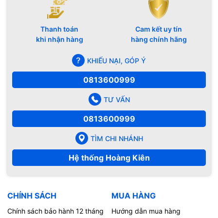
Thanh toán
Cam kết uy tín
khi nhận hàng
hàng chính hãng
KHIẾU NẠI, GÓP Ý
0813600999
TƯ VẤN
0813600999
TÌM CHI NHÁNH
Hệ thống Hoàng Kiên
CHÍNH SÁCH
MUA HÀNG
Chính sách bảo hành 12 tháng
Hướng dẫn mua hàng