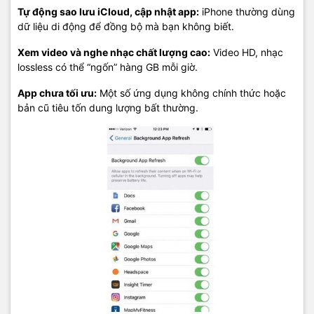
Tự động sao lưu iCloud, cập nhật app:
iPhone thường dùng
dữ liệu di động để đồng bộ mà bạn không biết.
Xem video và nghe nhạc chất lượng cao:
Video HD, nhạc
lossless có thể “ngốn” hàng GB mỗi giờ.
App chưa tối ưu:
Một số ứng dụng không chính thức hoặc
bản cũ tiêu tốn dung lượng bất thường.