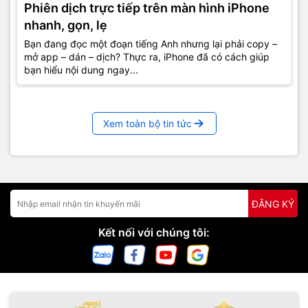
Phiên dịch trực tiếp trên màn hình iPhone
nhanh, gọn, lẹ
Bạn đang đọc một đoạn tiếng Anh nhưng lại phải copy –
mở app – dán – dịch? Thực ra, iPhone đã có cách giúp
bạn hiểu nội dung ngay...
Xem toàn bộ tin tức
ĐĂNG KÝ
Kết nối với chúng tôi: