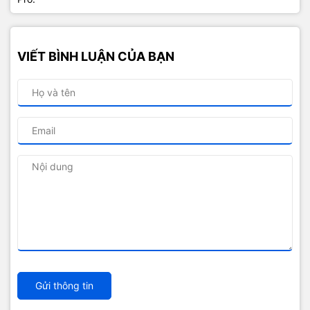
VIẾT BÌNH LUẬN CỦA BẠN
Gửi thông tin