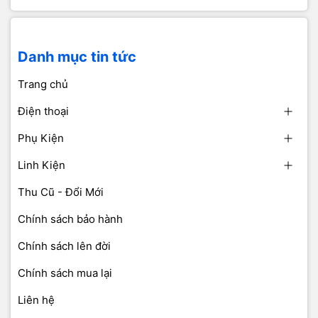
Danh mục tin tức
Trang chủ
Điện thoại
Phụ Kiện
Linh Kiện
Thu Cũ - Đổi Mới
Chính sách bảo hành
Chính sách lên đời
Chính sách mua lại
Liên hệ