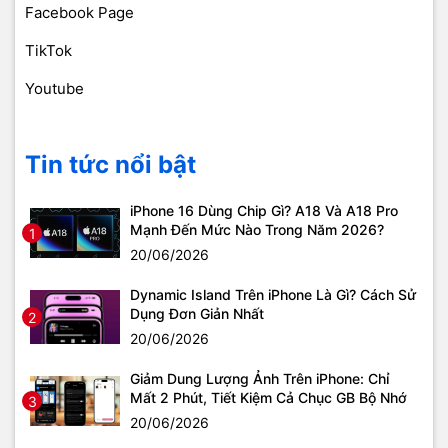
Facebook Page
TikTok
Youtube
Tin tức nổi bật
iPhone 16 Dùng Chip Gì? A18 Và A18 Pro
Mạnh Đến Mức Nào Trong Năm 2026?
1
20/06/2026
Dynamic Island Trên iPhone Là Gì? Cách Sử
Dụng Đơn Giản Nhất
2
20/06/2026
Giảm Dung Lượng Ảnh Trên iPhone: Chỉ
Mất 2 Phút, Tiết Kiệm Cả Chục GB Bộ Nhớ
3
20/06/2026