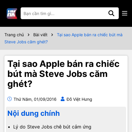
Trang chủ
Bài viết
Tại sao Apple bán ra chiếc bút mà
Steve Jobs căm ghét?
Tại sao Apple bán ra chiếc
bút mà Steve Jobs căm
ghét?
Thứ Năm, 01/09/2016
Đỗ Việt Hưng
Nội dung chính
Lý do Steve Jobs chê bút cảm ứng