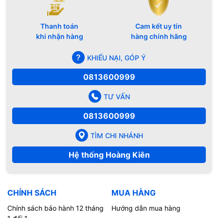
Thanh toán
Cam kết uy tín
khi nhận hàng
hàng chính hãng
KHIẾU NẠI, GÓP Ý
0813600999
TƯ VẤN
0813600999
TÌM CHI NHÁNH
Hệ thống Hoàng Kiên
CHÍNH SÁCH
MUA HÀNG
Chính sách bảo hành 12 tháng
Hướng dẫn mua hàng