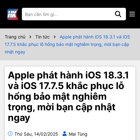
Trang chủ
Tin tức
Apple phát hành iOS 18.3.1 và iOS
17.7.5 khắc phục lỗ hổng bảo mật nghiêm trọng, mời bạn cập
nhật ngay
Apple phát hành iOS 18.3.1
và iOS 17.7.5 khắc phục lỗ
hổng bảo mật nghiêm
trọng, mời bạn cập nhật
ngay
Thứ Sáu, 14/02/2025
Mai Tùng