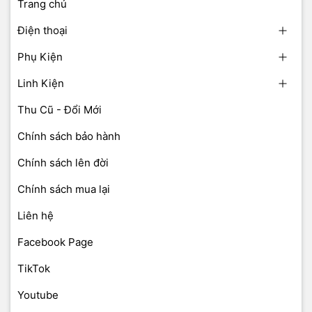
Trang chủ
Điện thoại
Phụ Kiện
Linh Kiện
Thu Cũ - Đổi Mới
Chính sách bảo hành
Chính sách lên đời
Chính sách mua lại
Liên hệ
Facebook Page
TikTok
Youtube