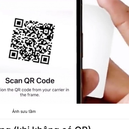
Ảnh sưu tầm