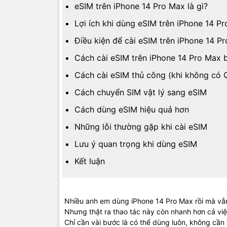
eSIM trên iPhone 14 Pro Max là gì?
Lợi ích khi dùng eSIM trên iPhone 14 P
Điều kiện để cài eSIM trên iPhone 14 P
Cách cài eSIM trên iPhone 14 Pro Max 
Cách cài eSIM thủ công (khi không có 
Cách chuyển SIM vật lý sang eSIM
Cách dùng eSIM hiệu quả hơn
Những lỗi thường gặp khi cài eSIM
Lưu ý quan trọng khi dùng eSIM
Kết luận
Nhiều anh em dùng iPhone 14 Pro Max rồi mà vẫn
Nhưng thật ra thao tác này còn nhanh hơn cả việ
Chỉ cần vài bước là có thể dùng luôn, không cần 