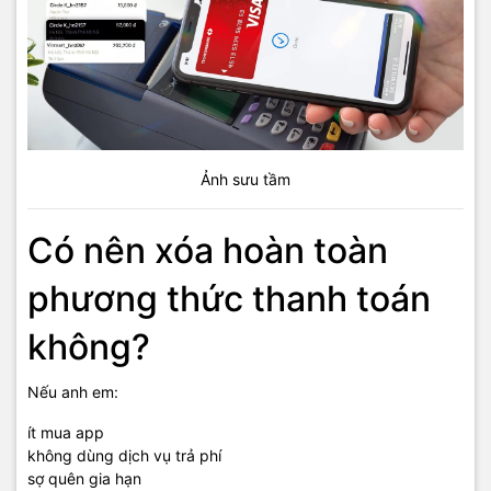
Ảnh sưu tầm
Có nên xóa hoàn toàn
phương thức thanh toán
không?
Nếu anh em:
ít mua app
không dùng dịch vụ trả phí
sợ quên gia hạn