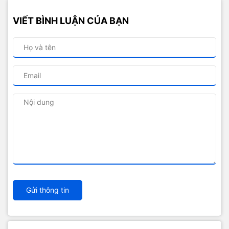
VIẾT BÌNH LUẬN CỦA BẠN
Gửi thông tin