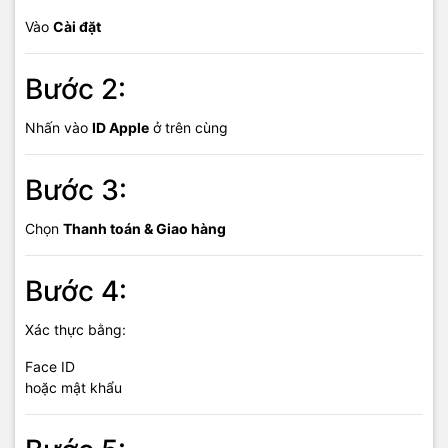
Vào
Cài đặt
Bước 2:
Nhấn vào
ID Apple
ở trên cùng
Bước 3:
Chọn
Thanh toán & Giao hàng
Bước 4:
Xác thực bằng:
Face ID
hoặc mật khẩu