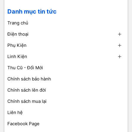
Danh mục tin tức
Trang chủ
Điện thoại
Phụ Kiện
Linh Kiện
Thu Cũ - Đổi Mới
Chính sách bảo hành
Chính sách lên đời
Chính sách mua lại
Liên hệ
Facebook Page