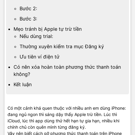
Bước 2:
Bước 3:
Mẹo tránh bị Apple tự trừ tiền
Nếu dùng trial:
Thường xuyên kiểm tra mục Đăng ký
Ưu tiên ví điện tử
Có nên xóa hoàn toàn phương thức thanh toán
không?
Kết luận
Có một cảnh khá quen thuộc với nhiều anh em dùng iPhone:
đang ngủ ngon thì sáng dậy thấy Apple trừ tiền. Lúc thì
iCloud, lúc thì app dùng thử hết hạn tự gia hạn, nhiều khi
chính chủ còn quên mình từng đăng ký.
Vậy nên biết cách gỡ phương thức thanh toán trên iPhone