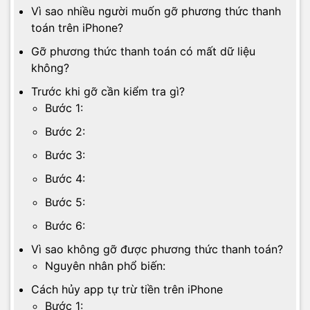
Vì sao nhiều người muốn gỡ phương thức thanh
toán trên iPhone?
Gỡ phương thức thanh toán có mất dữ liệu
không?
Trước khi gỡ cần kiểm tra gì?
Bước 1:
Bước 2:
Bước 3:
Bước 4:
Bước 5:
Bước 6:
Vì sao không gỡ được phương thức thanh toán?
Nguyên nhân phổ biến:
Cách hủy app tự trừ tiền trên iPhone
Bước 1: