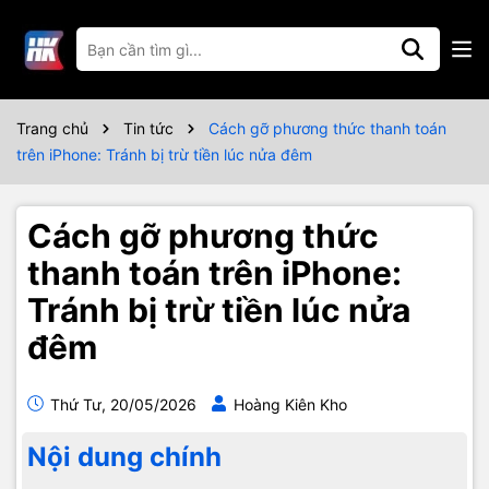
Trang chủ
Tin tức
Cách gỡ phương thức thanh toán
trên iPhone: Tránh bị trừ tiền lúc nửa đêm
Cách gỡ phương thức
thanh toán trên iPhone:
Tránh bị trừ tiền lúc nửa
đêm
Thứ Tư, 20/05/2026
Hoàng Kiên Kho
Nội dung chính