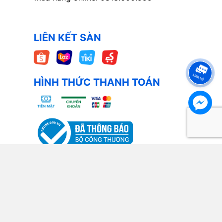
LIÊN KẾT SÀN
HÌNH THỨC THANH TOÁN