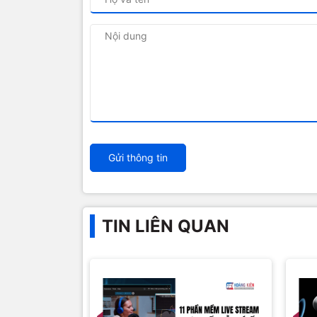
Gửi thông tin
TIN LIÊN QUAN