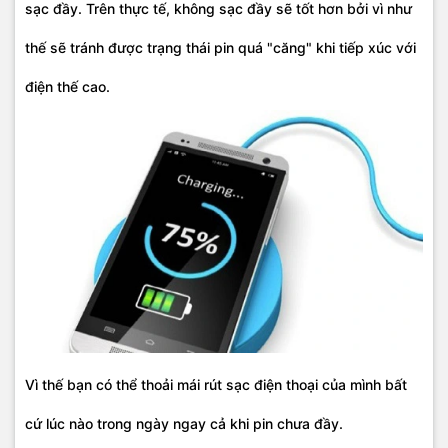
sạc đầy. Trên thực tế, không sạc đầy sẽ tốt hơn bởi vì như
thế sẽ tránh được trạng thái pin quá "căng" khi tiếp xúc với
điện thế cao.
Vì thế bạn có thể thoải mái rút sạc điện thoại của mình bất
cứ lúc nào trong ngày ngay cả khi pin chưa đầy.