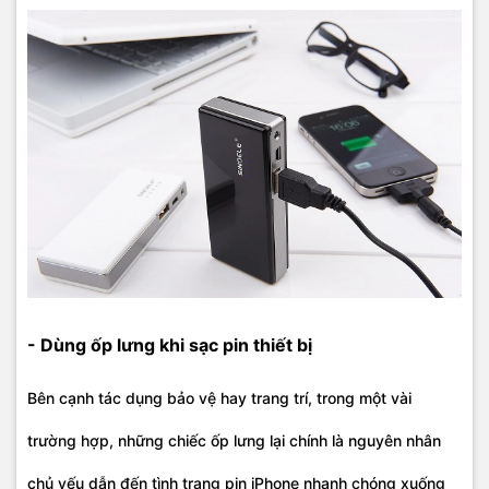
- Dùng ốp lưng khi sạc pin thiết bị
Bên cạnh tác dụng bảo vệ hay trang trí, trong một vài
trường hợp, những chiếc ốp lưng lại chính là nguyên nhân
chủ yếu dẫn đến tình trạng pin iPhone nhanh chóng xuống