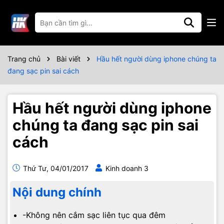
Trang chủ
Bài viết
Hầu hết người dùng iphone chúng ta
đang sạc pin sai cách
Hầu hết người dùng iphone
chúng ta đang sạc pin sai
cách
Thứ Tư, 04/01/2017
Kinh doanh 3
Nội dung chính
-Không nên cắm sạc liên tục qua đêm