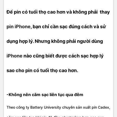
Để pin có tuổi thọ cao hơn và không phải thay
pin iPhone
, bạn chỉ cần sạc đúng cách và sử
dụng hợp lý. Nhưng không phải người dùng
iPhone
nào cũng biết được cách sạc hợp lý
sao cho pin có tuổi thọ cao hơn.
-Không nên cắm sạc liên tục qua đêm
Theo công ty Battery University chuyên sản xuất pin Cadex,