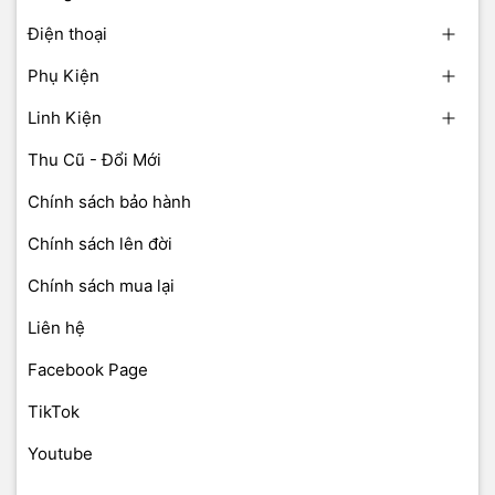
Điện thoại
Phụ Kiện
Linh Kiện
Thu Cũ - Đổi Mới
Chính sách bảo hành
Chính sách lên đời
Chính sách mua lại
Liên hệ
Facebook Page
TikTok
Youtube