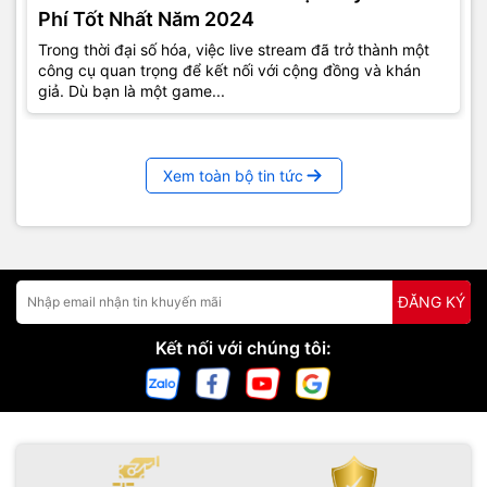
Phí Tốt Nhất Năm 2024
Trong thời đại số hóa, việc live stream đã trở thành một
công cụ quan trọng để kết nối với cộng đồng và khán
giả. Dù bạn là một game...
Xem toàn bộ tin tức
ĐĂNG KÝ
Kết nối với chúng tôi: