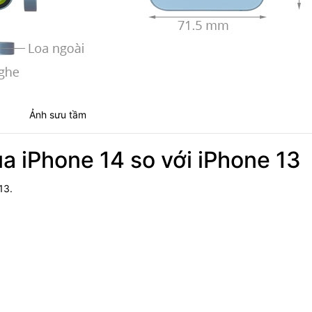
Ảnh sưu tầm
ủa iPhone 14 so với iPhone 13
13.