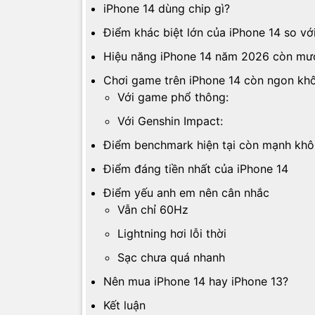
iPhone 14 dùng chip gì?
Điểm khác biệt lớn của iPhone 14 so vớ
Hiệu năng iPhone 14 năm 2026 còn mư
Chơi game trên iPhone 14 còn ngon kh
Với game phổ thông:
Với Genshin Impact:
Điểm benchmark hiện tại còn mạnh kh
Điểm đáng tiền nhất của iPhone 14
Điểm yếu anh em nên cân nhắc
Vẫn chỉ 60Hz
Lightning hơi lỗi thời
Sạc chưa quá nhanh
Nên mua iPhone 14 hay iPhone 13?
Kết luận