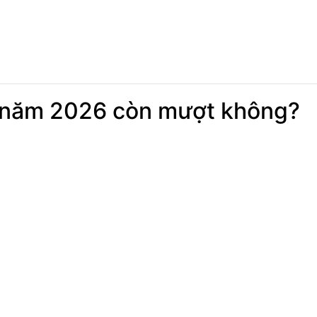
4 năm 2026 còn mượt không?