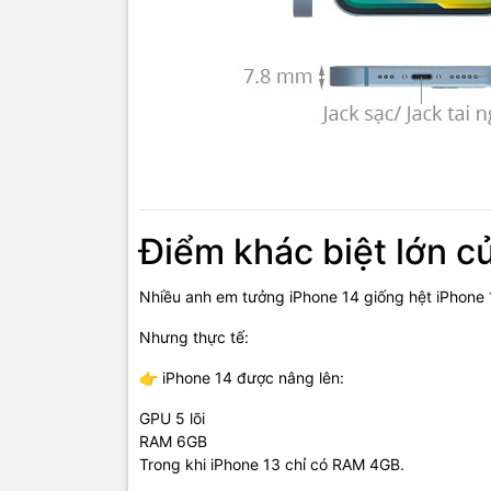
Điểm khác biệt lớn c
Nhiều anh em tưởng iPhone 14 giống hệt iPhone 
Nhưng thực tế:
👉 iPhone 14 được nâng lên:
GPU 5 lõi
RAM 6GB
Trong khi iPhone 13 chỉ có RAM 4GB.