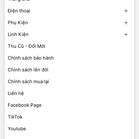
Điện thoại
Phụ Kiện
Linh Kiện
Thu Cũ - Đổi Mới
Chính sách bảo hành
Chính sách lên đời
Chính sách mua lại
Liên hệ
Facebook Page
TikTok
Youtube