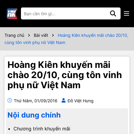
Trang chủ
Bài viết
Hoàng Kiên khuyến mãi chào 20/10,
cùng tôn vinh phụ nữ Việt Nam
Hoàng Kiên khuyến mãi
chào 20/10, cùng tôn vinh
phụ nữ Việt Nam
Thứ Năm, 01/09/2016
Đỗ Việt Hưng
Nội dung chính
Chương trình khuyến mãi