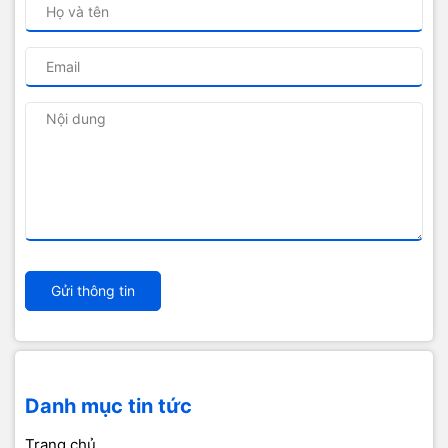
Gửi thông tin
Danh mục tin tức
Trang chủ