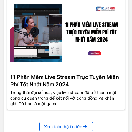
11 Phần Mềm Live Stream Trực Tuyến Miễn
Phí Tốt Nhất Năm 2024
Trong thời đại số hóa, việc live stream đã trở thành một
công cụ quan trọng để kết nối với cộng đồng và khán
giả. Dù bạn là một game...
Xem toàn bộ tin tức