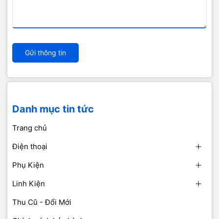
Gửi thông tin
Danh mục tin tức
Trang chủ
Điện thoại
Phụ Kiện
Linh Kiện
Thu Cũ - Đổi Mới