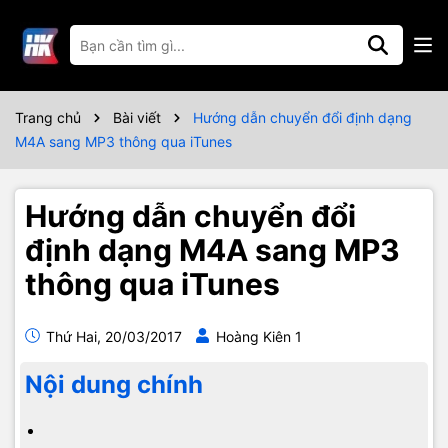
Trang chủ
Bài viết
Hướng dẫn chuyển đổi định dạng
M4A sang MP3 thông qua iTunes
Hướng dẫn chuyển đổi
định dạng M4A sang MP3
thông qua iTunes
Thứ Hai, 20/03/2017
Hoàng Kiên 1
Nội dung chính