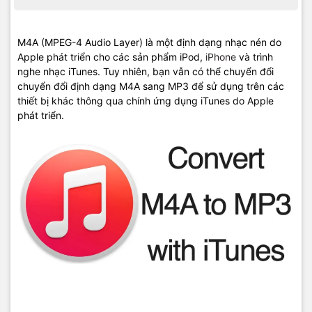
M4A (MPEG-4 Audio Layer) là một định dạng nhạc nén do
Apple phát triển cho các sản phẩm iPod,
iPhone
và trình
nghe nhạc iTunes. Tuy nhiên, bạn vẫn có thể chuyển đổi
chuyển đổi định dạng M4A sang MP3 để sử dụng trên các
thiết bị khác thông qua chính ứng dụng iTunes do Apple
phát triển.