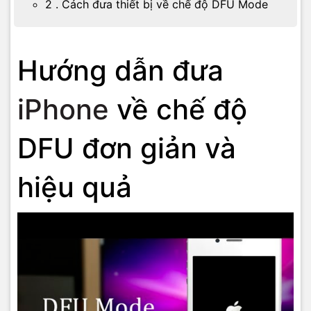
2 . Cách đưa thiết bị về chế độ DFU Mode
Hướng dẫn đưa
iPhone
về chế độ
DFU đơn giản và
hiệu quả