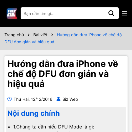
Trang chủ
Bài viết
Hướng dẫn đưa iPhone về chế độ
DFU đơn giản và hiệu quả
Hướng dẫn đưa iPhone về
chế độ DFU đơn giản và
hiệu quả
Thứ Hai, 12/12/2016
Biz Web
Nội dung chính
1.Chúng ta cần hiểu DFU Mode là gì: