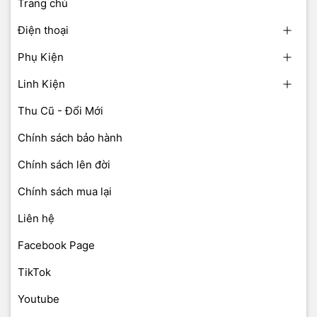
Trang chủ
Điện thoại
Phụ Kiện
Linh Kiện
Thu Cũ - Đổi Mới
Chính sách bảo hành
Chính sách lên đời
Chính sách mua lại
Liên hệ
Facebook Page
TikTok
Youtube