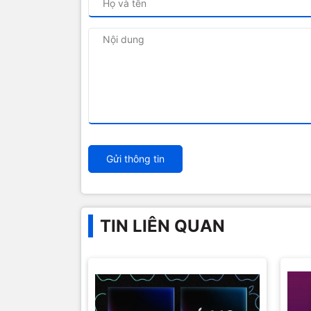
Gửi thông tin
TIN LIÊN QUAN