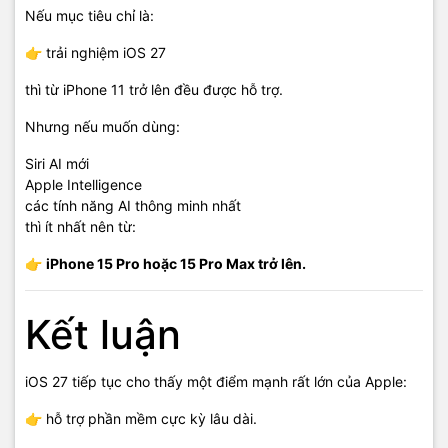
Nếu mục tiêu chỉ là:
👉 trải nghiệm iOS 27
thì từ iPhone 11 trở lên đều được hỗ trợ.
Nhưng nếu muốn dùng:
Siri AI mới
Apple Intelligence
các tính năng AI thông minh nhất
thì ít nhất nên từ:
👉
iPhone 15 Pro hoặc 15 Pro Max trở lên.
Kết luận
iOS 27 tiếp tục cho thấy một điểm mạnh rất lớn của Apple:
👉 hỗ trợ phần mềm cực kỳ lâu dài.