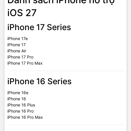
iOS 27
iPhone 17 Series
iPhone 17e
iPhone 17
iPhone Air
iPhone 17 Pro
iPhone 17 Pro Max
iPhone 16 Series
iPhone 16e
iPhone 16
iPhone 16 Plus
iPhone 16 Pro
iPhone 16 Pro Max