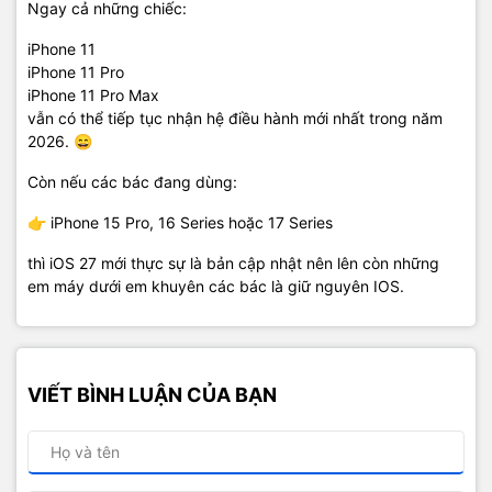
Ngay cả những chiếc:
iPhone 11
iPhone 11 Pro
iPhone 11 Pro Max
vẫn có thể tiếp tục nhận hệ điều hành mới nhất trong năm
2026. 😄
Còn nếu các bác đang dùng:
👉 iPhone 15 Pro, 16 Series hoặc 17 Series
thì iOS 27 mới thực sự là bản cập nhật nên lên còn những
em máy dưới em khuyên các bác là giữ nguyên IOS.
VIẾT BÌNH LUẬN CỦA BẠN