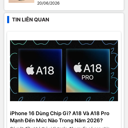
20/06/2026
TIN LIÊN QUAN
iPhone 16 Dùng Chip Gì? A18 Và A18 Pro
Mạnh Đến Mức Nào Trong Năm 2026?