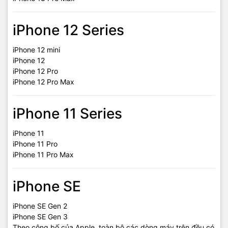
iPhone 12 Series
iPhone 12 mini
iPhone 12
iPhone 12 Pro
iPhone 12 Pro Max
iPhone 11 Series
iPhone 11
iPhone 11 Pro
iPhone 11 Pro Max
iPhone SE
iPhone SE Gen 2
iPhone SE Gen 3
Theo công bố của Apple, toàn bộ các dòng máy trên đều có