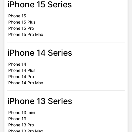
iPhone 15 Series
iPhone 15
iPhone 15 Plus
iPhone 15 Pro
iPhone 15 Pro Max
iPhone 14 Series
iPhone 14
iPhone 14 Plus
iPhone 14 Pro
iPhone 14 Pro Max
iPhone 13 Series
iPhone 13 mini
iPhone 13
iPhone 13 Pro
iPhone 13 Pro Max