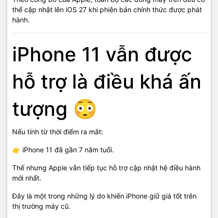
thể cập nhật lên iOS 27 khi phiên bản chính thức được phát
hành.
iPhone 11 vẫn được
hỗ trợ là điều khá ấn
tượng 😳
Nếu tính từ thời điểm ra mắt:
👉 iPhone 11 đã gần 7 năm tuổi.
Thế nhưng Apple vẫn tiếp tục hỗ trợ cập nhật hệ điều hành
mới nhất.
Đây là một trong những lý do khiến iPhone giữ giá tốt trên
thị trường máy cũ.