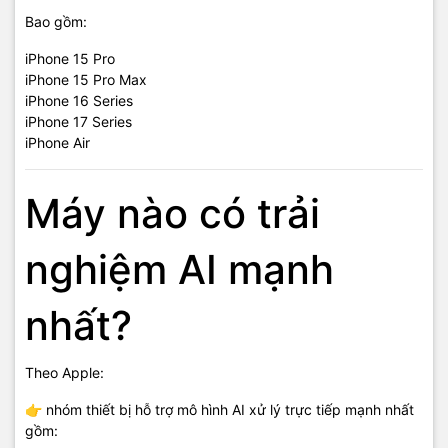
Bao gồm:
iPhone 15 Pro
iPhone 15 Pro Max
iPhone 16 Series
iPhone 17 Series
iPhone Air
Máy nào có trải
nghiệm AI mạnh
nhất?
Theo Apple:
👉 nhóm thiết bị hỗ trợ mô hình AI xử lý trực tiếp mạnh nhất
gồm: