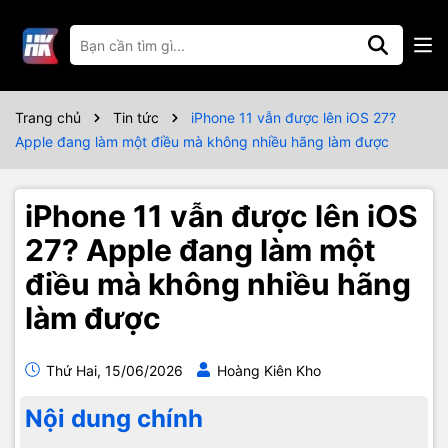
Trang chủ
Tin tức
iPhone 11 vẫn được lên iOS 27?
Apple đang làm một điều mà không nhiều hãng làm được
iPhone 11 vẫn được lên iOS
27? Apple đang làm một
điều mà không nhiều hãng
làm được
Thứ Hai, 15/06/2026
Hoàng Kiên Kho
Nội dung chính