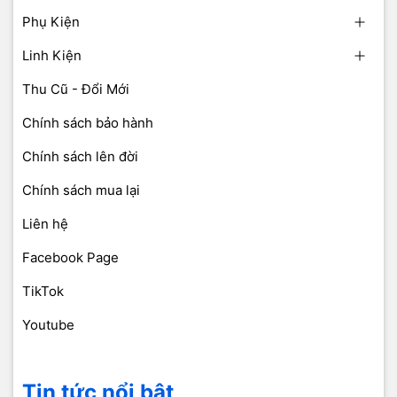
Phụ Kiện
Linh Kiện
Thu Cũ - Đổi Mới
Chính sách bảo hành
Chính sách lên đời
Chính sách mua lại
Liên hệ
Facebook Page
TikTok
Youtube
Tin tức nổi bật