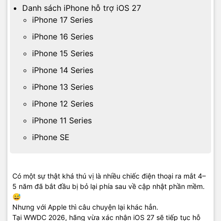
Danh sách iPhone hỗ trợ iOS 27
iPhone 17 Series
iPhone 16 Series
iPhone 15 Series
iPhone 14 Series
iPhone 13 Series
iPhone 12 Series
iPhone 11 Series
iPhone SE
Có một sự thật khá thú vị là nhiều chiếc điện thoại ra mắt 4–
5 năm đã bắt đầu bị bỏ lại phía sau về cập nhật phần mềm.
😅
Nhưng với Apple thì câu chuyện lại khác hẳn.
Tại WWDC 2026, hãng vừa xác nhận iOS 27 sẽ tiếp tục hỗ