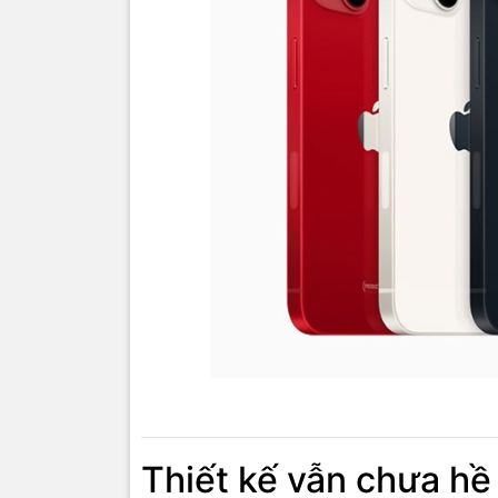
Thiết kế vẫn chưa hề 