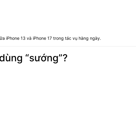
ữa iPhone 13 và iPhone 17 trong tác vụ hàng ngày.
 dùng “sướng”?