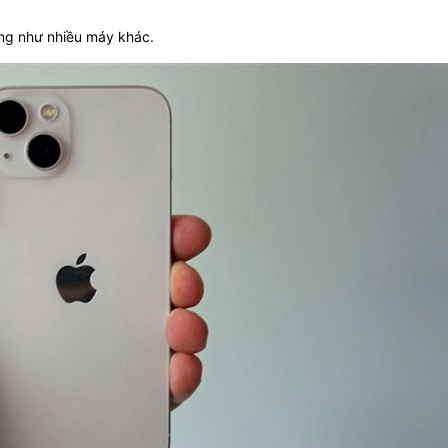
ống như nhiều máy khác.