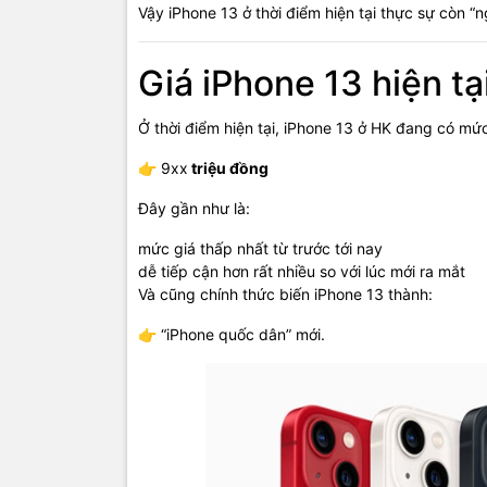
Vậy iPhone 13 ở thời điểm hiện tại thực sự còn “
Giá iPhone 13 hiện t
Ở thời điểm hiện tại, iPhone 13 ở HK đang có mức
👉 9xx
triệu đồng
Đây gần như là:
mức giá thấp nhất từ trước tới nay
dễ tiếp cận hơn rất nhiều so với lúc mới ra mắt
Và cũng chính thức biến iPhone 13 thành:
👉 “iPhone quốc dân” mới.