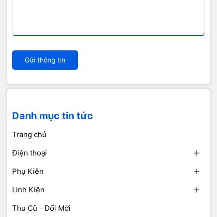
Gửi thông tin
Danh mục tin tức
Trang chủ
Điện thoại
Phụ Kiện
Linh Kiện
Thu Cũ - Đổi Mới