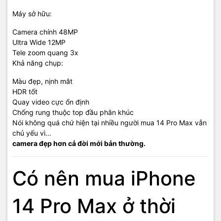
Máy sở hữu:
Camera chính 48MP
Ultra Wide 12MP
Tele zoom quang 3x
Khả năng chụp:
Màu đẹp, nịnh mắt
HDR tốt
Quay video cực ổn định
Chống rung thuộc top đầu phân khúc
Nói không quá chứ hiện tại nhiều người mua 14 Pro Max vẫn
chủ yếu vì…
camera đẹp hơn cả đời mới bản thường.
Có nên mua iPhone
14 Pro Max ở thời