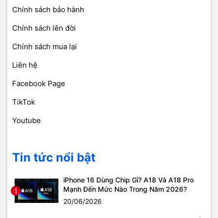
Chính sách bảo hành
Chính sách lên đời
Chính sách mua lại
Liên hệ
Facebook Page
TikTok
Youtube
Tin tức nổi bật
iPhone 16 Dùng Chip Gì? A18 Và A18 Pro
Mạnh Đến Mức Nào Trong Năm 2026?
1
20/06/2026