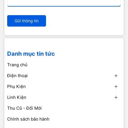
Gửi thông tin
Danh mục tin tức
Trang chủ
Điện thoại
Phụ Kiện
Linh Kiện
Thu Cũ - Đổi Mới
Chính sách bảo hành