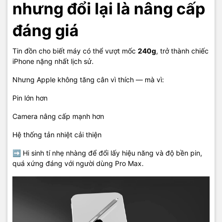
nhưng đổi lại là nâng cấp
đáng giá
Tin đồn cho biết máy có thể vượt mốc
240g
, trở thành chiếc
iPhone nặng nhất lịch sử.
Nhưng Apple không tăng cân vì thích — mà vì:
Pin lớn hơn
Camera nâng cấp mạnh hơn
Hệ thống tản nhiệt cải thiện
➡ Hi sinh tí nhẹ nhàng để đổi lấy hiệu năng và độ bền pin,
quá xứng đáng với người dùng Pro Max.