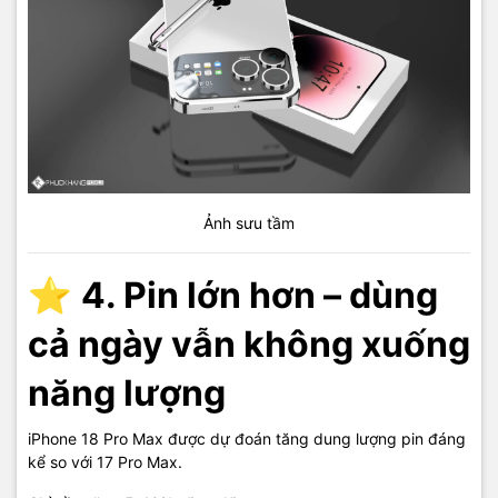
Ảnh sưu tầm
⭐
4. Pin lớn hơn – dùng
cả ngày vẫn không xuống
năng lượng
iPhone 18 Pro Max được dự đoán tăng dung lượng pin đáng
kể so với 17 Pro Max.