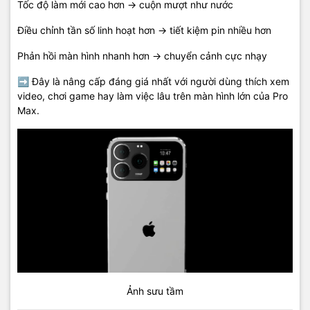
Tốc độ làm mới cao hơn → cuộn mượt như nước
Điều chỉnh tần số linh hoạt hơn → tiết kiệm pin nhiều hơn
Phản hồi màn hình nhanh hơn → chuyển cảnh cực nhạy
➡ Đây là nâng cấp đáng giá nhất với người dùng thích xem
video, chơi game hay làm việc lâu trên màn hình lớn của Pro
Max.
Ảnh sưu tầm