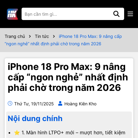
Trang chủ
Tin tức
iPhone 18 Pro Max: 9 nâng cấp
“ngon nghẻ” nhất định phải chờ trong năm 2026
iPhone 18 Pro Max: 9 nâng
cấp “ngon nghẻ” nhất định
phải chờ trong năm 2026
Thứ Tư, 19/11/2025
Hoàng Kiên Kho
Nội dung chính
⭐ 1. Màn hình LTPO+ mới – mượt hơn, tiết kiệm