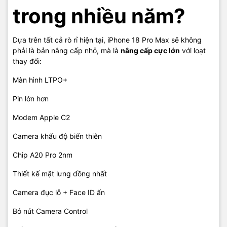
trong nhiều năm?
Dựa trên tất cả rò rỉ hiện tại, iPhone 18 Pro Max sẽ không
phải là bản nâng cấp nhỏ, mà là
nâng cấp cực lớn
với loạt
thay đổi:
Màn hình LTPO+
Pin lớn hơn
Modem Apple C2
Camera khẩu độ biến thiên
Chip A20 Pro 2nm
Thiết kế mặt lưng đồng nhất
Camera đục lỗ + Face ID ẩn
Bỏ nút Camera Control