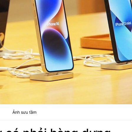
Ảnh sưu tầm