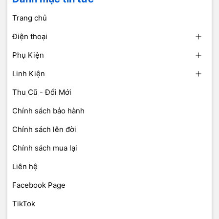
Trang chủ
Điện thoại
Phụ Kiện
Linh Kiện
Thu Cũ - Đổi Mới
Chính sách bảo hành
Chính sách lên đời
Chính sách mua lại
Liên hệ
Facebook Page
TikTok