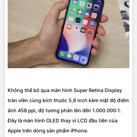
Không thể bỏ qua màn hình Super Retina Display
tràn viền cùng kích thước 5,8 inch kèm mật độ điểm
ảnh 458 ppi, độ tương phản lên đến 1.000.000:1.
Đây là màn hình OLED thay vì LCD đầu tiên của
Apple trên dòng sản phẩm iPhone.