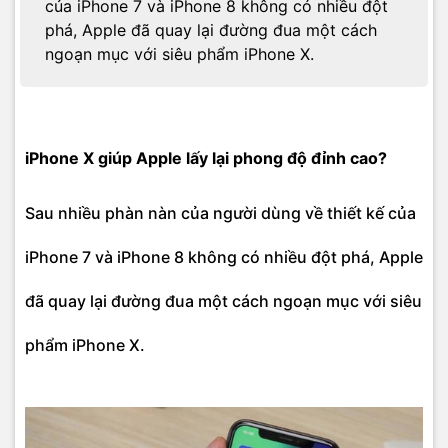
của iPhone 7 và iPhone 8 không có nhiều đột
phá, Apple đã quay lại đường đua một cách
ngoạn mục với siêu phẩm iPhone X.
iPhone X giúp Apple lấy lại phong độ đỉnh cao?
Sau nhiều phàn nàn của người dùng về thiết kế của
iPhone 7 và iPhone 8 không có nhiều đột phá, Apple
đã quay lại đường đua một cách ngoạn mục với siêu
phẩm iPhone X.