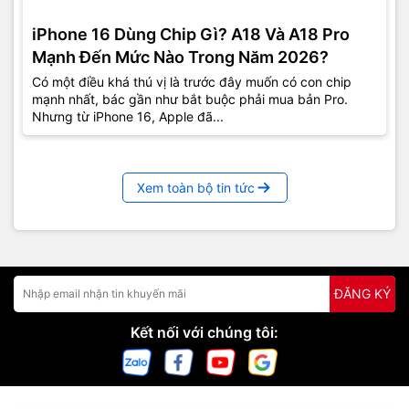
iPhone 16 Dùng Chip Gì? A18 Và A18 Pro
Mạnh Đến Mức Nào Trong Năm 2026?
Có một điều khá thú vị là trước đây muốn có con chip
mạnh nhất, bác gần như bắt buộc phải mua bản Pro.
Nhưng từ iPhone 16, Apple đã...
Xem toàn bộ tin tức
ĐĂNG KÝ
Kết nối với chúng tôi: