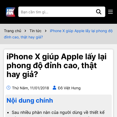
Trang chủ
Tin tức
iPhone X giúp Apple lấy lại phong độ
đỉnh cao, thật hay giả?
iPhone X giúp Apple lấy lại
phong độ đỉnh cao, thật
hay giả?
Thứ Năm, 11/01/2018
Đỗ Việt Hưng
Nội dung chính
Sau nhiều phàn nàn của người dùng về thiết kế