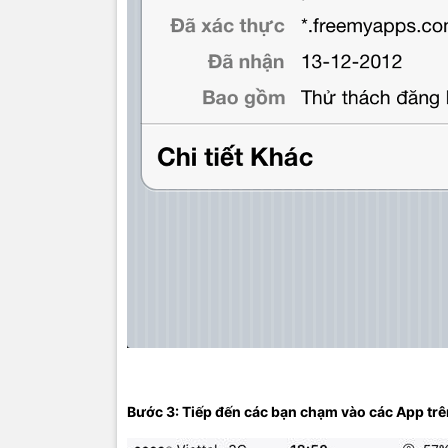
Bước 3: Tiếp đến các bạn chạm vào các App tr