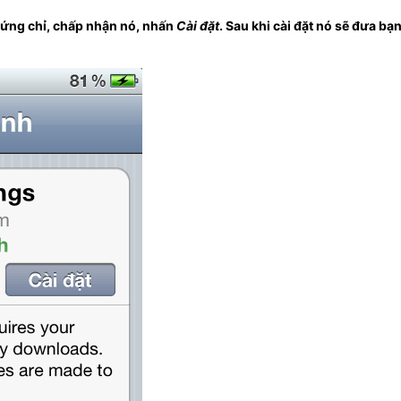
hứng chỉ, chấp nhận nó, nhấn
Cài đặt
. Sau khi cài đặt nó sẽ đưa bạn