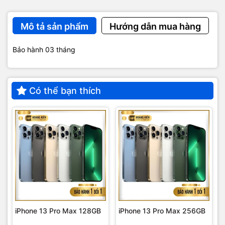
Mô tả sản phẩm
Hướng dẫn mua hàng
Bảo hành 03 tháng
Có thể bạn thích
iPhone 13 Pro Max 128GB
iPhone 13 Pro Max 256GB