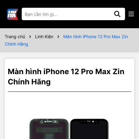
Thông số kỹ thuật
Bảo hành 03 tháng
Trang chủ
Linh Kiện
Màn hình iPhone 12 Pro Max Zin
Chính Hãng
Màn hình iPhone 12 Pro Max Zin
Chính Hãng