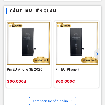
SẢN PHẨM LIÊN QUAN
Pin EU iPhone SE 2020
Pin EU iPhone 7
300.000₫
300.000₫
Xem toàn bộ sản phẩm