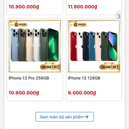
10.900.000₫
11.900.000₫
iPhone 13 Pro 256GB
iPhone 13 128GB
10.900.000₫
9.000.000₫
Xem toàn bộ sản phẩm