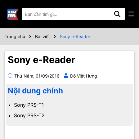
Trang chủ
Bài viết
Sony e-Reader
Sony e-Reader
Thứ Năm, 01/09/2016
Đỗ Việt Hưng
Nội dung chính
Sony PRS-T1
Sony PRS-T2