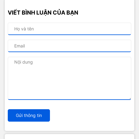
VIẾT BÌNH LUẬN CỦA BẠN
Gửi thông tin