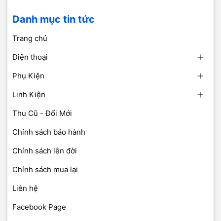
Danh mục tin tức
Trang chủ
Điện thoại
Phụ Kiện
Linh Kiện
Thu Cũ - Đổi Mới
Chính sách bảo hành
Chính sách lên đời
Chính sách mua lại
Liên hệ
Facebook Page