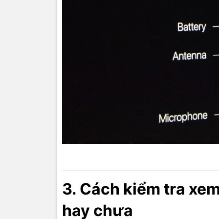
3. Cách kiểm tra xe
hay chưa