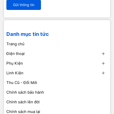
Gửi thông tin
Danh mục tin tức
Trang chủ
Điện thoại
Phụ Kiện
Linh Kiện
Thu Cũ - Đổi Mới
Chính sách bảo hành
Chính sách lên đời
Chính sách mua lại