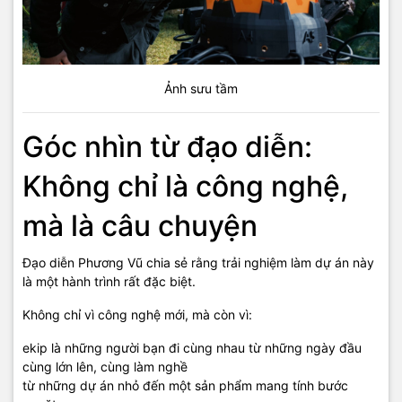
Ảnh sưu tầm
Góc nhìn từ đạo diễn:
Không chỉ là công nghệ,
mà là câu chuyện
Đạo diễn Phương Vũ chia sẻ rằng trải nghiệm làm dự án này
là một hành trình rất đặc biệt.
Không chỉ vì công nghệ mới, mà còn vì:
ekip là những người bạn đi cùng nhau từ những ngày đầu
cùng lớn lên, cùng làm nghề
từ những dự án nhỏ đến một sản phẩm mang tính bước