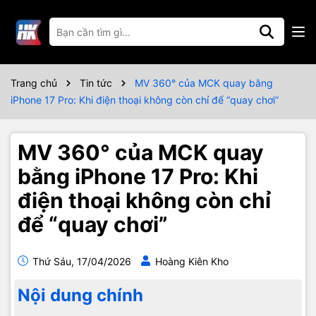
Trang chủ
Tin tức
MV 360° của MCK quay bằng
iPhone 17 Pro: Khi điện thoại không còn chỉ để “quay chơi”
MV 360° của MCK quay
bằng iPhone 17 Pro: Khi
điện thoại không còn chỉ
để “quay chơi”
Thứ Sáu, 17/04/2026
Hoàng Kiên Kho
Nội dung chính