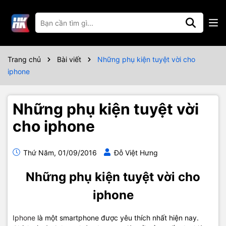
Trang chủ
Bài viết
Những phụ kiện tuyệt vời cho
iphone
Những phụ kiện tuyệt vời
cho iphone
Thứ Năm, 01/09/2016
Đỗ Việt Hưng
Những phụ kiện tuyệt vời cho
iphone
Iphone
là một smartphone được yêu thích nhất hiện nay.