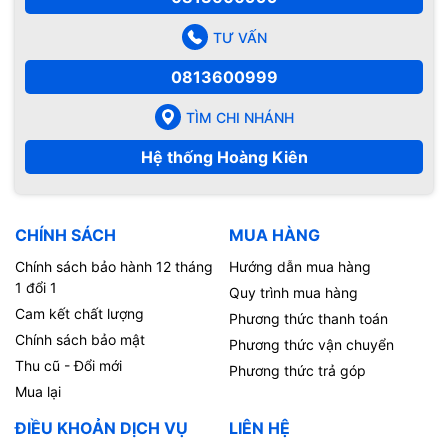
TƯ VẤN
0813600999
TÌM CHI NHÁNH
Hệ thống Hoàng Kiên
CHÍNH SÁCH
MUA HÀNG
Chính sách bảo hành 12 tháng
Hướng dẫn mua hàng
1 đổi 1
Quy trình mua hàng
Cam kết chất lượng
Phương thức thanh toán
Chính sách bảo mật
Phương thức vận chuyển
Thu cũ - Đổi mới
Phương thức trả góp
Mua lại
ĐIỀU KHOẢN DỊCH VỤ
LIÊN HỆ