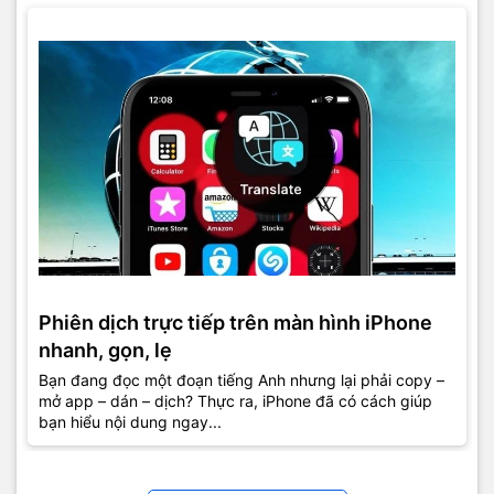
Phiên dịch trực tiếp trên màn hình iPhone
nhanh, gọn, lẹ
Bạn đang đọc một đoạn tiếng Anh nhưng lại phải copy –
mở app – dán – dịch? Thực ra, iPhone đã có cách giúp
bạn hiểu nội dung ngay...