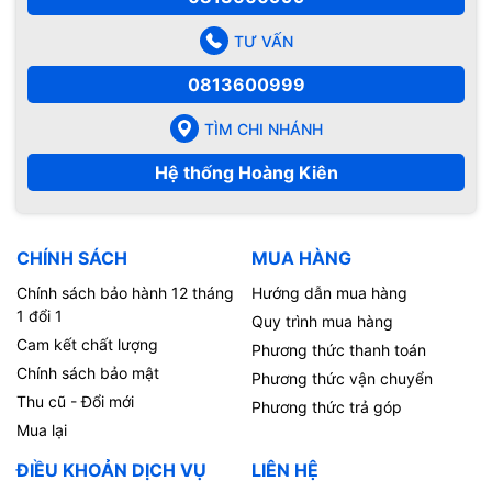
TƯ VẤN
0813600999
TÌM CHI NHÁNH
Hệ thống Hoàng Kiên
CHÍNH SÁCH
MUA HÀNG
Chính sách bảo hành 12 tháng
Hướng dẫn mua hàng
1 đổi 1
Quy trình mua hàng
Cam kết chất lượng
Phương thức thanh toán
Chính sách bảo mật
Phương thức vận chuyển
Thu cũ - Đổi mới
Phương thức trả góp
Mua lại
ĐIỀU KHOẢN DỊCH VỤ
LIÊN HỆ