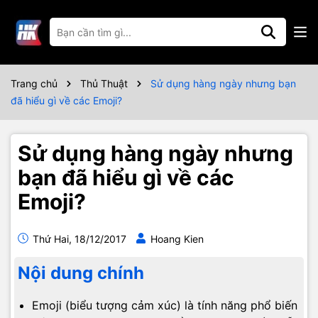
Trang chủ
Thủ Thuật
Sử dụng hàng ngày nhưng bạn
đã hiểu gì về các Emoji?
Sử dụng hàng ngày nhưng
bạn đã hiểu gì về các
Emoji?
Thứ Hai, 18/12/2017
Hoang Kien
Nội dung chính
Emoji (biểu tượng cảm xúc) là tính năng phổ biến