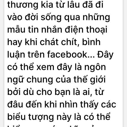
thương kia từ lâu đã đi
vào đời sống qua những
mẫu tin nhắn điện thoại
hay khi chát chít, bình
luận trên facebook... Đây
có thể xem đây là ngôn
ngữ chung của thế giới
bởi dù cho bạn là ai, từ
đâu đến khi nhìn thấy các
biểu tượng này là có thể