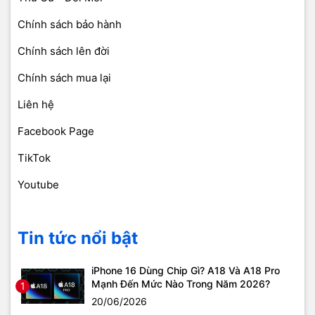
Chính sách bảo hành
Chính sách lên đời
Chính sách mua lại
Liên hệ
Facebook Page
TikTok
Youtube
Tin tức nổi bật
iPhone 16 Dùng Chip Gì? A18 Và A18 Pro
Mạnh Đến Mức Nào Trong Năm 2026?
1
20/06/2026