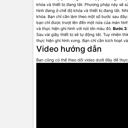
khóa và thiết bị đang tắt. Phương pháp này sẽ s
hình đang ở chế độ khóa và thiết bị đang tắt. Nh
khóa. Bạn chỉ cần làm theo một số bước sau đây
bạn chỉ được trượt lên đến một nửa của màn hình
và thực hiện ghi hình với nút lớn màu đỏ.
Bước 3
Sau vài giây thiết bị sẽ tự động tắt. Tuy nhiên thi
thực hiện ghi hình xong. Bạn chỉ cần kích hoạt và
Video hướng dẫn
Bạn cũng có thể theo dõi video dưới đây để thực