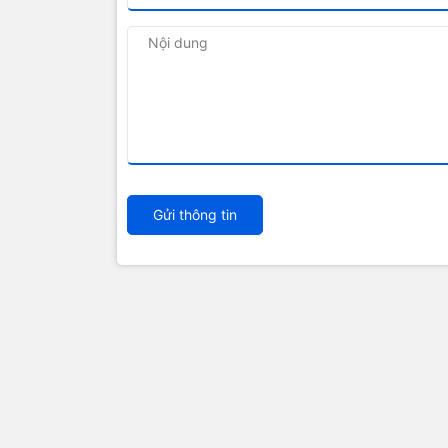
Gửi thông tin