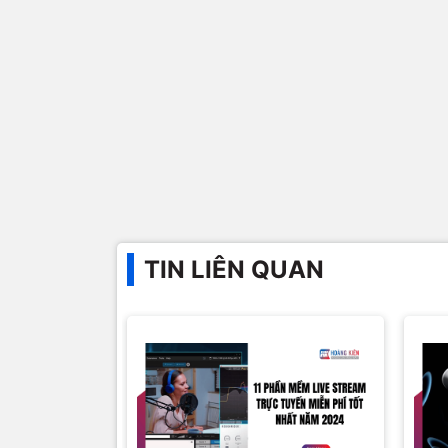
TIN LIÊN QUAN