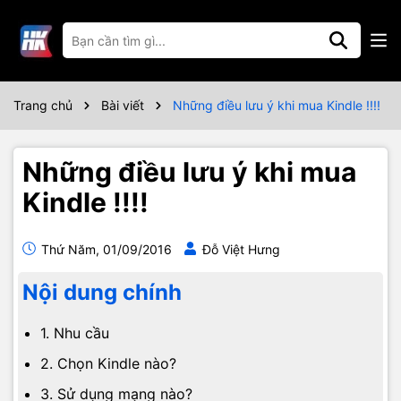
Trang chủ
Bài viết
Những điều lưu ý khi mua Kindle !!!!
Những điều lưu ý khi mua
Kindle !!!!
Thứ Năm, 01/09/2016
Đỗ Việt Hưng
Nội dung chính
1. Nhu cầu
2. Chọn Kindle nào?
3. Sử dụng mạng nào?