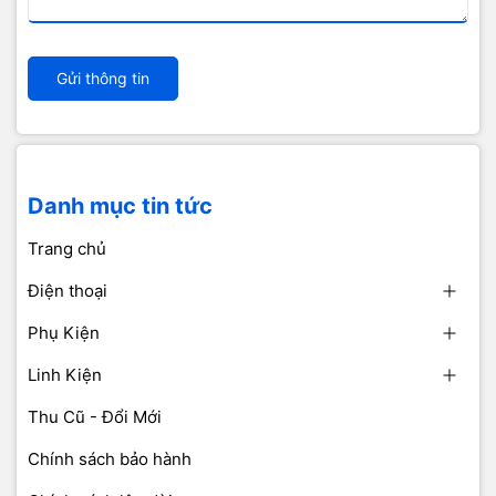
Gửi thông tin
Danh mục tin tức
Trang chủ
Điện thoại
Phụ Kiện
Linh Kiện
Thu Cũ - Đổi Mới
Chính sách bảo hành