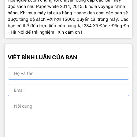
đọc sách như Paperwhite 2014, 2015, kindle voyage chính
hãng. Khi mua máy tại cửa hàng
Hoangkien.com
các bạn sẽ
được tặng bộ sách với hơn 15000 quyển cài trong máy. Các
bạn có thể đến trực tiếp cửa hàng tại 284 Xã Đàn - Đống Đa
- Hà Nội để trải nghiệm . Xin cảm ơn !
VIẾT BÌNH LUẬN CỦA BẠN