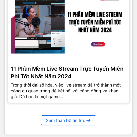
11 Phần Mềm Live Stream Trực Tuyến Miễn
Phí Tốt Nhất Năm 2024
Trong thời đại số hóa, việc live stream đã trở thành một
công cụ quan trọng để kết nối với cộng đồng và khán
giả. Dù bạn là một game...
Xem toàn bộ tin tức