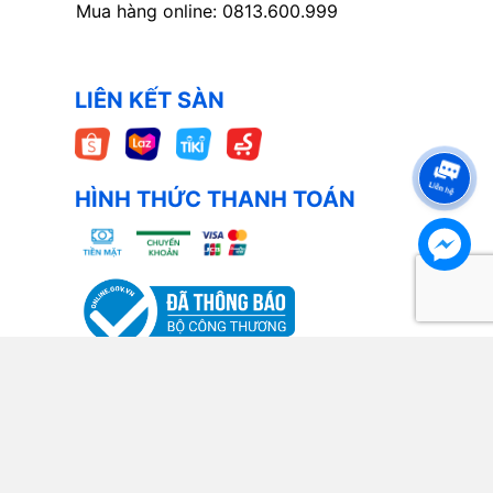
Mua hàng online: 0813.600.999
LIÊN KẾT SÀN
HÌNH THỨC THANH TOÁN