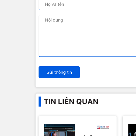
Gửi thông tin
TIN LIÊN QUAN