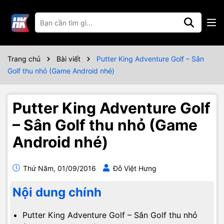
Trang chủ
Bài viết
Putter King Adventure Golf – Sân
Golf thu nhỏ (Game Android nhé)
Putter King Adventure Golf
– Sân Golf thu nhỏ (Game
Android nhé)
Thứ Năm, 01/09/2016
Đỗ Việt Hưng
Nội dung chính
Putter King Adventure Golf – Sân Golf thu nhỏ