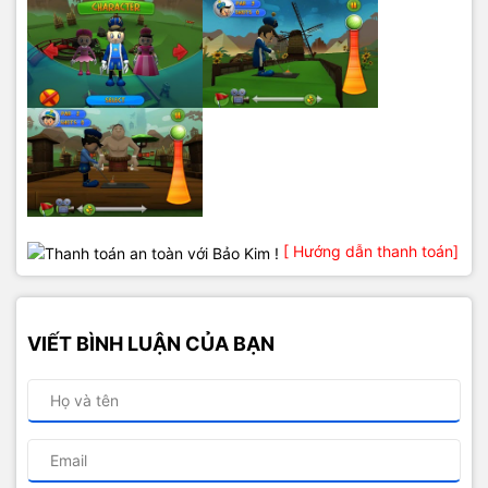
[ Hướng dẫn thanh toán]
VIẾT BÌNH LUẬN CỦA BẠN