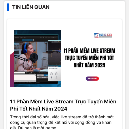
TIN LIÊN QUAN
11 Phần Mềm Live Stream Trực Tuyến Miễn
Phí Tốt Nhất Năm 2024
Trong thời đại số hóa, việc live stream đã trở thành một
công cụ quan trọng để kết nối với cộng đồng và khán
giả. Dù bạn là một game...