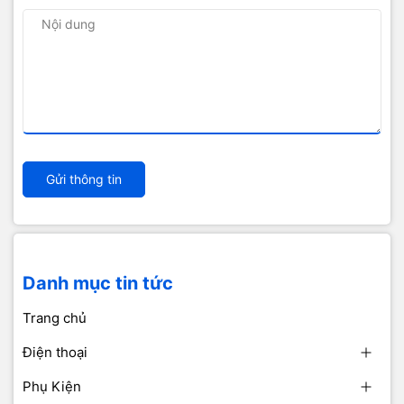
Gửi thông tin
Danh mục tin tức
Trang chủ
Điện thoại
Phụ Kiện