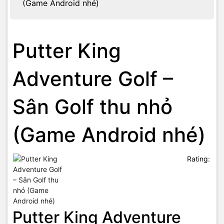
(Game Android nhé)
Putter King
Adventure Golf –
Sân Golf thu nhỏ
(Game Android nhé)
Rating:
Putter King Adventure