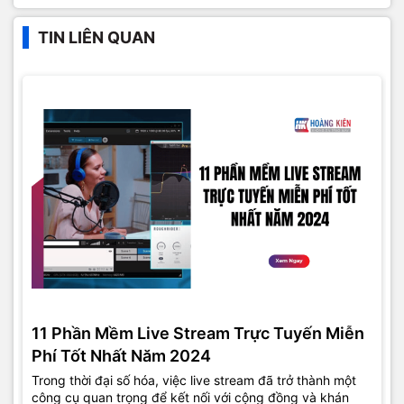
TIN LIÊN QUAN
11 Phần Mềm Live Stream Trực Tuyến Miễn
Phí Tốt Nhất Năm 2024
Trong thời đại số hóa, việc live stream đã trở thành một
công cụ quan trọng để kết nối với cộng đồng và khán