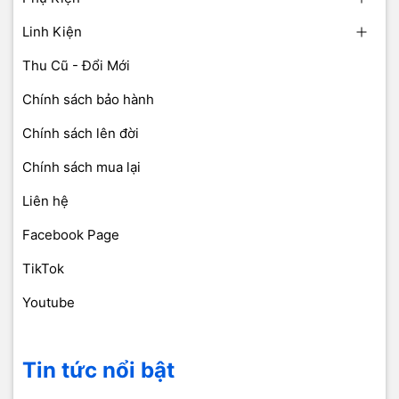
Linh Kiện
Thu Cũ - Đổi Mới
Chính sách bảo hành
Chính sách lên đời
Chính sách mua lại
Liên hệ
Facebook Page
TikTok
Youtube
Tin tức nổi bật