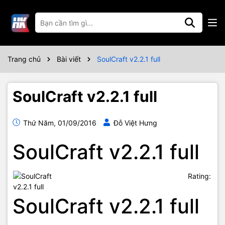
Trang chủ
Bài viết
SoulCraft v2.2.1 full
SoulCraft v2.2.1 full
Thứ Năm, 01/09/2016
Đỗ Việt Hưng
SoulCraft v2.2.1 full
Rating:
SoulCraft v2.2.1 full