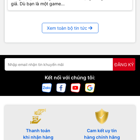
giả. Dù bạn là một game...
Xem toàn bộ tin tức
ĐĂNG KÝ
Kết nối với chúng tôi:
Thanh toán
Cam kết uy tín
khi nhận hàng
hàng chính hãng