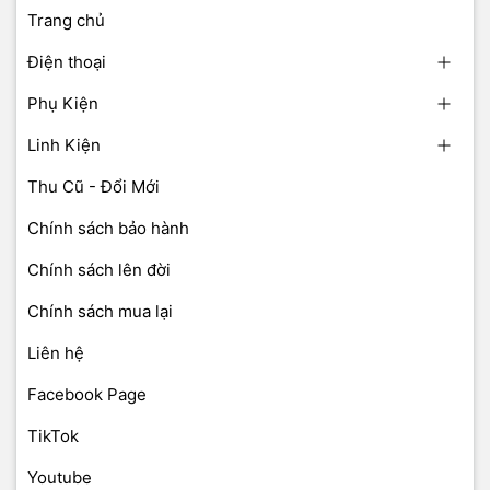
Trang chủ
Điện thoại
Phụ Kiện
Linh Kiện
Thu Cũ - Đổi Mới
Chính sách bảo hành
Chính sách lên đời
Chính sách mua lại
Liên hệ
Facebook Page
TikTok
Youtube