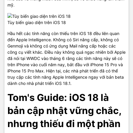
mỹ.
Tùy biến giao diện trên iOS 18
Hầu hết các tính năng còn thiếu trên iOS 18 đều liên quan
đến Apple Intelligence. Không có Siri nâng cấp, không có
Genmoji và không có ứng dụng Mail nâng cấp hoặc các
công cụ viết khác. Điều này không quá ngạc nhiên bởi Apple
đã nói tại WWDC vào tháng 6 rằng các tính năng này sẽ có
trên iPhone vào cuối năm nay, bắt đầu với iPhone 15 Pro và
iPhone 15 Pro Max. Hiện tại, các nhà phát triển đã có thể
truy cập các tính năng Apple Intelligence ngay với bản beta
dành cho nhà phát triển iOS 18.1.
Tom's Guide: iOS 18 là
bản cập nhật vững chắc,
nhưng thiếu đi một phần