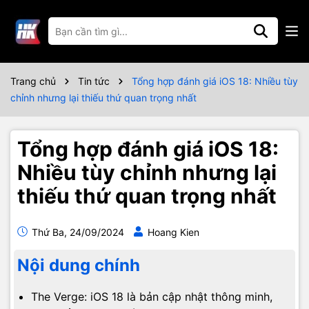
Trang chủ
Tin tức
Tổng hợp đánh giá iOS 18: Nhiều tùy
chỉnh nhưng lại thiếu thứ quan trọng nhất
Tổng hợp đánh giá iOS 18:
Nhiều tùy chỉnh nhưng lại
thiếu thứ quan trọng nhất
Thứ Ba, 24/09/2024
Hoang Kien
Nội dung chính
The Verge: iOS 18 là bản cập nhật thông minh,