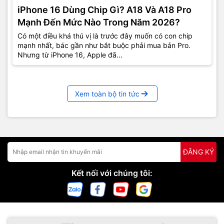
iPhone 16 Dùng Chip Gì? A18 Và A18 Pro
Mạnh Đến Mức Nào Trong Năm 2026?
Có một điều khá thú vị là trước đây muốn có con chip
mạnh nhất, bác gần như bắt buộc phải mua bản Pro.
Nhưng từ iPhone 16, Apple đã...
Xem toàn bộ tin tức
ĐĂNG KÝ
Kết nối với chúng tôi: