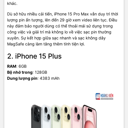
khác.
Dù sở hữu nhiều cải tiến, iPhone 15 Pro Max vẫn duy trì thời
lượng pin ấn tượng, lên đến 29 giờ xem video liên tục. Điều
này đảm bảo người dùng có thể thoải mái sử dụng trong
công việc và giải trí mà không lo về việc sạc pin thường
xuyên. Sự kết hợp giữa sạc nhanh và sạc không dây
MagSafe càng làm tăng thêm tính tiện lợi.
2. iPhone 15 Plus
RAM
: 6GB
Bộ nhớ trong
: 128GB
Dung lượng pin
: 4383 mAh