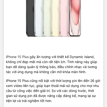
iPhone 15 Plus
gây ấn tượng với thiết kế Dynamic Island,
không chỉ đẹp mắt mà còn rất tiện ích. Tính năng này giúp
bạn dễ dàng quản lý thông báo, điều chỉnh nhạc và tương
tác với ứng dụng mà không cần mở khóa màn hình.
iPhone 15 Plus cũng nổi bật với thời lượng pin lên đến 26 giờ
xem video liên tục, giúp bạn thoải mái sử dụng cho mọi nhu
cầu từ công việc đến giải trí. So với các dòng trước, thời
gian sử dụng pin đã được nâng cấp đáng kể, mang lại sự
tiện lợi và trải nghiệm tốt hơn.