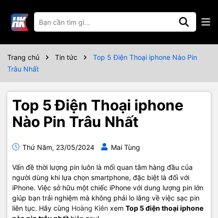
Trang chủ
Tin tức
Top 5 Điện Thoại iphone Nào Pin
Trâu Nhất
Top 5 Điện Thoại iphone
Nào Pin Trâu Nhất
Thứ Năm, 23/05/2024
Mai Tùng
Vấn đề thời lượng pin luôn là mối quan tâm hàng đầu của
người dùng khi lựa chọn smartphone, đặc biệt là đối với
iPhone. Việc sở hữu một chiếc iPhone với dung lượng pin lớn
giúp bạn trải nghiệm mà không phải lo lắng về việc sạc pin
liên tục. Hãy cùng
Hoàng Kiên
xem
Top 5
điện thoại iphone