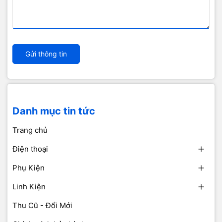
Gửi thông tin
Danh mục tin tức
Trang chủ
Điện thoại
Phụ Kiện
Linh Kiện
Thu Cũ - Đổi Mới