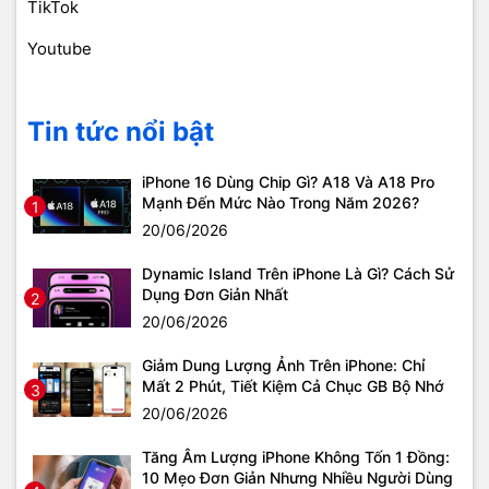
TikTok
Youtube
Tin tức nổi bật
iPhone 16 Dùng Chip Gì? A18 Và A18 Pro
Mạnh Đến Mức Nào Trong Năm 2026?
1
20/06/2026
Dynamic Island Trên iPhone Là Gì? Cách Sử
Dụng Đơn Giản Nhất
2
20/06/2026
Giảm Dung Lượng Ảnh Trên iPhone: Chỉ
Mất 2 Phút, Tiết Kiệm Cả Chục GB Bộ Nhớ
3
20/06/2026
Tăng Âm Lượng iPhone Không Tốn 1 Đồng:
10 Mẹo Đơn Giản Nhưng Nhiều Người Dùng