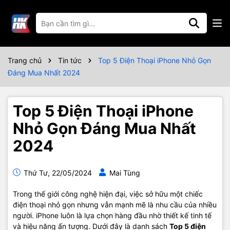
Trang chủ
Tin tức
Top 5 Điện Thoại iPhone Nhỏ Gọn
Đáng Mua Nhất 2024
Top 5 Điện Thoại iPhone
Nhỏ Gọn Đáng Mua Nhất
2024
Thứ Tư, 22/05/2024
Mai Tùng
Trong thế giới công nghệ hiện đại, việc sở hữu một chiếc
điện thoại nhỏ gọn nhưng vẫn mạnh mẽ là nhu cầu của nhiều
người. iPhone luôn là lựa chọn hàng đầu nhờ thiết kế tinh tế
và hiệu năng ấn tượng. Dưới đây là danh sách
Top 5 điện