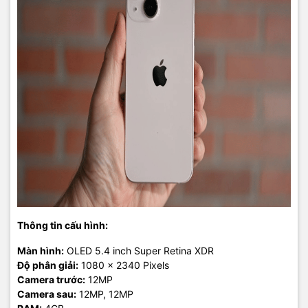
Thông tin cấu hình:
Màn hình:
OLED 5.4 inch Super Retina XDR
Độ phân giải:
1080 x 2340 Pixels
Camera trước:
12MP
Camera sau:
12MP, 12MP