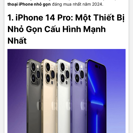
thoại iPhone nhỏ gọn
đáng mua nhất năm 2024.
1. iPhone 14 Pro: Một Thiết Bị
Nhỏ Gọn Cấu Hình Mạnh
Nhất