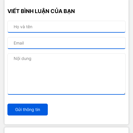
VIẾT BÌNH LUẬN CỦA BẠN
Gửi thông tin