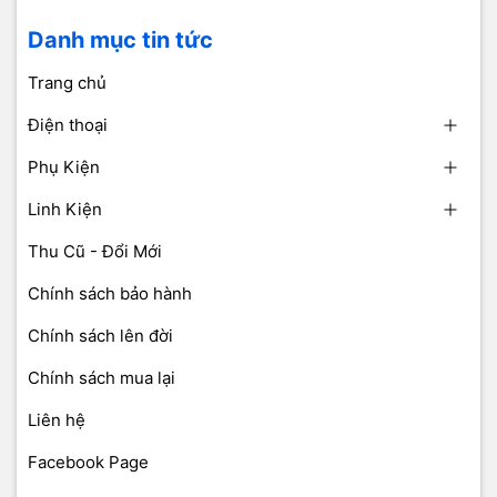
Danh mục tin tức
Trang chủ
Điện thoại
Phụ Kiện
Linh Kiện
Thu Cũ - Đổi Mới
Chính sách bảo hành
Chính sách lên đời
Chính sách mua lại
Liên hệ
Facebook Page