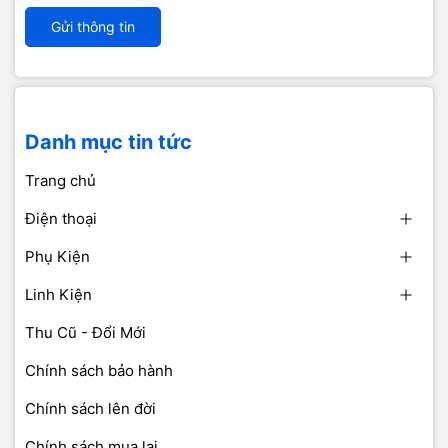
Gửi thông tin
Danh mục tin tức
Trang chủ
Điện thoại
Phụ Kiện
Linh Kiện
Thu Cũ - Đổi Mới
Chính sách bảo hành
Chính sách lên đời
Chính sách mua lại