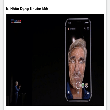
b. Nhận Dạng Khuôn Mặt: