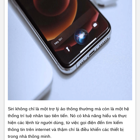
Siri không chỉ là một trợ lý ảo thông thường mà còn là một hệ
thống trí tuệ nhân tạo tiên tiến. Nó có khả năng hiểu và thực
hiện các lệnh từ người dùng, từ việc gọi điện đến tìm kiếm
thông tin trên internet và thậm chí là điều khiển các thiết bị
trong nhà thông minh.