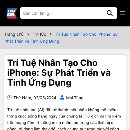
Trang chủ
Tin tức
Trí Tuệ Nhân Tạo Cho iPhone: Sự
Phát Triển và Tính Ứng Dụng
Trí Tuệ Nhân Tạo Cho
iPhone: Sự Phát Triển và
Tính Ứng Dụng
Thứ Năm, 02/05/2024
Mai Tùng
Trí tuệ nhân tạo (AI) đã trở thành một phần không thể thiếu
trong cuộc sống hàng ngày của chúng ta. Từ dịch vụ tìm kiếm
trên mạng đến trí thông minh nhân tạo trong các thiết bị di
động, AI đang làm thay đổi cách chúng ta tương tác với công