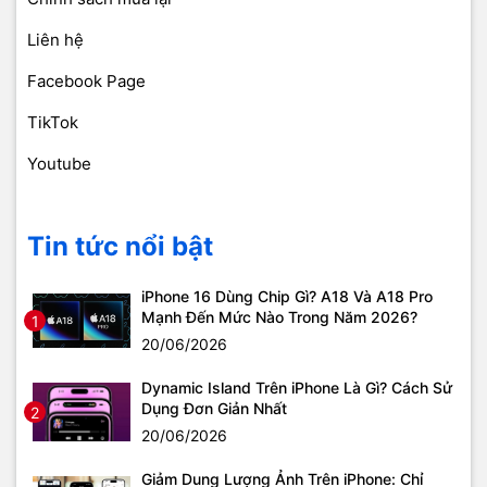
Liên hệ
Facebook Page
TikTok
Youtube
Tin tức nổi bật
iPhone 16 Dùng Chip Gì? A18 Và A18 Pro
Mạnh Đến Mức Nào Trong Năm 2026?
1
20/06/2026
Dynamic Island Trên iPhone Là Gì? Cách Sử
Dụng Đơn Giản Nhất
2
20/06/2026
Giảm Dung Lượng Ảnh Trên iPhone: Chỉ