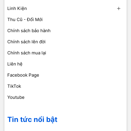
Linh Kiện
Thu Cũ - Đổi Mới
Chính sách bảo hành
Chính sách lên đời
Chính sách mua lại
Liên hệ
Facebook Page
TikTok
Youtube
Tin tức nổi bật