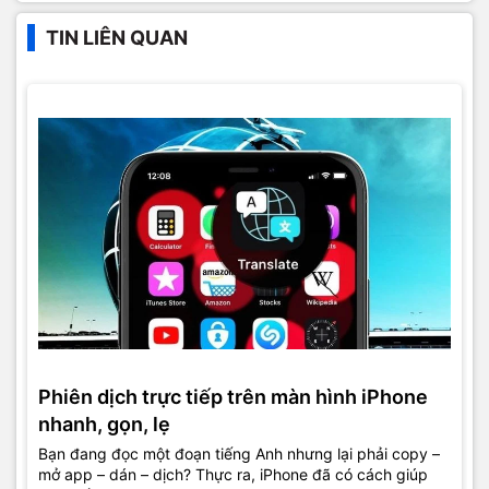
TIN LIÊN QUAN
Phiên dịch trực tiếp trên màn hình iPhone
nhanh, gọn, lẹ
Bạn đang đọc một đoạn tiếng Anh nhưng lại phải copy –
mở app – dán – dịch? Thực ra, iPhone đã có cách giúp