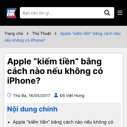
Trang chủ
Thủ Thuật
Apple “kiếm tiền” bằng cách nào
nếu không có iPhone?
Apple “kiếm tiền” bằng
cách nào nếu không có
iPhone?
Thứ Ba, 16/05/2017
Đỗ Việt Hưng
Nội dung chính
Apple “kiếm tiền” bằng cách nào nếu không có