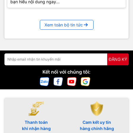
bạn hiểu nội dung ngay...
Xem toàn bộ tin tức
ĐĂNG KÝ
Kết nối với chúng tôi:
Thanh toán
Cam kết uy tín
khi nhận hàng
hàng chính hãng