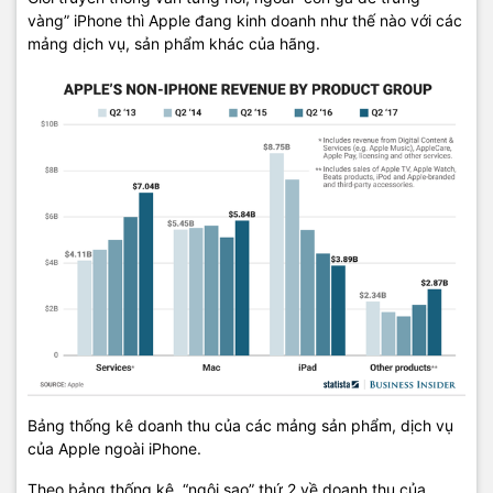
vàng” iPhone thì Apple đang kinh doanh như thế nào với các
mảng dịch vụ, sản phẩm khác của hãng.
Bảng thống kê doanh thu của các mảng sản phẩm, dịch vụ
của Apple ngoài iPhone.
Theo bảng thống kê, “ngôi sao” thứ 2 về doanh thu của