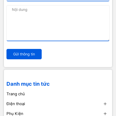
Gửi thông tin
Danh mục tin tức
Trang chủ
Điện thoại
Phụ Kiện