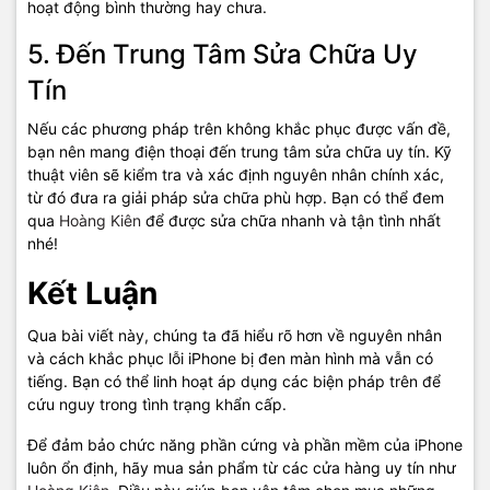
hoạt động bình thường hay chưa.
5. Đến Trung Tâm Sửa Chữa Uy
Tín
Nếu các phương pháp trên không khắc phục được vấn đề,
bạn nên mang điện thoại đến trung tâm sửa chữa uy tín. Kỹ
thuật viên sẽ kiểm tra và xác định nguyên nhân chính xác,
từ đó đưa ra giải pháp sửa chữa phù hợp. Bạn có thể đem
qua
Hoàng Kiên
để được sửa chữa nhanh và tận tình nhất
nhé!
Kết Luận
Qua bài viết này, chúng ta đã hiểu rõ hơn về nguyên nhân
và cách khắc phục lỗi iPhone bị đen màn hình mà vẫn có
tiếng. Bạn có thể linh hoạt áp dụng các biện pháp trên để
cứu nguy trong tình trạng khẩn cấp.
Để đảm bảo chức năng phần cứng và phần mềm của iPhone
luôn ổn định, hãy mua sản phẩm từ các cửa hàng uy tín như