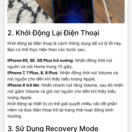
2. Khởi Động Lại Điện Thoại
Khởi động lại điện thoại là cách thông dụng để xử lý lỗi này.
Bạn có thể thực hiện theo các bước sau:
iPhone 6S, SE, 6S Plus trở xuống
: Nhấn đồng thời nút
nguồn và nút Home trong 10 giây.
iPhone 7, 7 Plus, 8, 8 Plus
: Nhấn đồng thời nút Volume và
nút nguồn cho đến khi thấy biểu tượng Apple.
iPhone X trở lên
: Nhấn nhanh nút tăng Volume, sau đó nhấn
nút giảm Volume và giữ nút nguồn cho đến khi thấy biểu
tượng Apple.
Khởi động lại thiết bị có thể giải quyết nhiều vấn đề phần
mềm và đưa điện thoại trở lại trạng thái hoạt động bình
thường.
3. Sử Dụng Recovery Mode