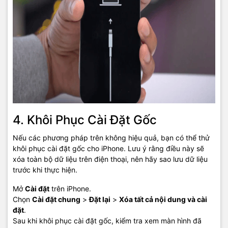
4. Khôi Phục Cài Đặt Gốc
Nếu các phương pháp trên không hiệu quả, bạn có thể thử
khôi phục cài đặt gốc cho iPhone. Lưu ý rằng điều này sẽ
xóa toàn bộ dữ liệu trên điện thoại, nên hãy sao lưu dữ liệu
trước khi thực hiện.
Mở
Cài đặt
trên iPhone.
Chọn
Cài đặt chung
>
Đặt lại
>
Xóa tất cả nội dung và cài
đặt
.
Sau khi khôi phục cài đặt gốc, kiểm tra xem màn hình đã