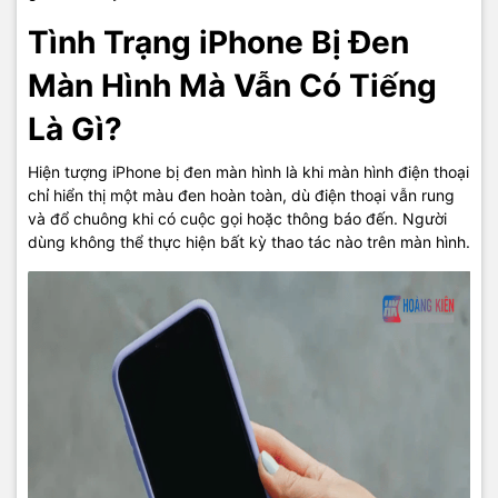
Tình Trạng iPhone Bị Đen
Màn Hình Mà Vẫn Có Tiếng
Là Gì?
Hiện tượng iPhone bị đen màn hình là khi màn hình điện thoại
chỉ hiển thị một màu đen hoàn toàn, dù điện thoại vẫn rung
và đổ chuông khi có cuộc gọi hoặc thông báo đến. Người
dùng không thể thực hiện bất kỳ thao tác nào trên màn hình.