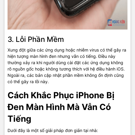
3. Lỗi Phần Mềm
Xung đột giữa các ứng dụng hoặc nhiễm virus có thể gây ra
hiện tượng màn hình đen nhưng vẫn có tiếng. Điều này
thường xảy ra khi người dùng cài đặt các ứng dụng không
rõ nguồn gốc hoặc không tương thích với hệ điều hành iOS.
Ngoài ra, các bản cập nhật phần mềm không ổn định cũng
có thể gây ra lỗi này.
Cách Khắc Phục iPhone Bị
Đen Màn Hình Mà Vẫn Có
Tiếng
Dưới đây là một số giải pháp đơn giản tại nhà: