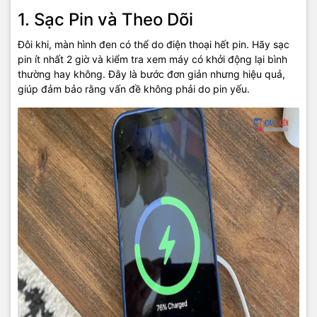
1. Sạc Pin và Theo Dõi
Đôi khi, màn hình đen có thể do điện thoại hết pin. Hãy sạc
pin ít nhất 2 giờ và kiểm tra xem máy có khởi động lại bình
thường hay không. Đây là bước đơn giản nhưng hiệu quả,
giúp đảm bảo rằng vấn đề không phải do pin yếu.