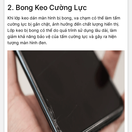
2. Bong Keo Cường Lực
Khi lớp keo dán màn hình bị bong, va chạm có thể làm tấm
cường lực bị gắn chặt, ảnh hưởng đến chất lượng hiển thị.
Lớp keo bị bong có thể do quá trình sử dụng lâu dài, làm
giảm khả năng bảo vệ của tấm cường lực và gây ra hiện
tượng màn hình đen.