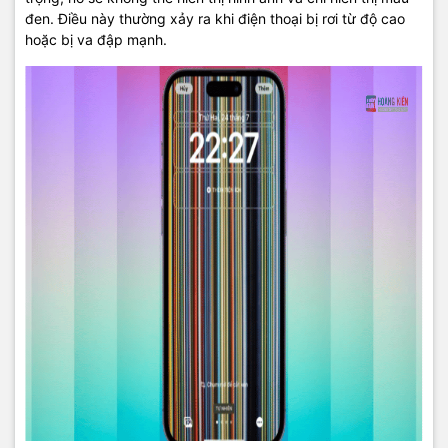
đen. Điều này thường xảy ra khi điện thoại bị rơi từ độ cao
hoặc bị va đập mạnh.