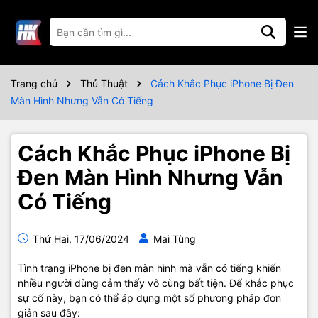
Trang chủ
Thủ Thuật
Cách Khắc Phục iPhone Bị Đen
Màn Hình Nhưng Vẫn Có Tiếng
Cách Khắc Phục iPhone Bị
Đen Màn Hình Nhưng Vẫn
Có Tiếng
Thứ Hai, 17/06/2024
Mai Tùng
Tình trạng iPhone bị đen màn hình mà vẫn có tiếng khiến
nhiều người dùng cảm thấy vô cùng bất tiện. Để khắc phục
sự cố này, bạn có thể áp dụng một số phương pháp đơn
giản sau đây: