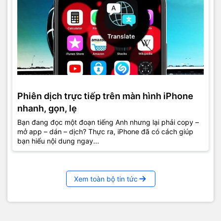
Phiên dịch trực tiếp trên màn hình iPhone
nhanh, gọn, lẹ
Bạn đang đọc một đoạn tiếng Anh nhưng lại phải copy –
mở app – dán – dịch? Thực ra, iPhone đã có cách giúp
bạn hiểu nội dung ngay...
Xem toàn bộ tin tức