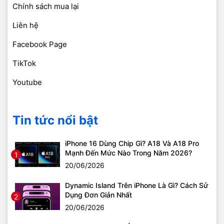
Chính sách mua lại
Liên hệ
Facebook Page
TikTok
Youtube
Tin tức nổi bật
iPhone 16 Dùng Chip Gì? A18 Và A18 Pro
Mạnh Đến Mức Nào Trong Năm 2026?
1
20/06/2026
Dynamic Island Trên iPhone Là Gì? Cách Sử
Dụng Đơn Giản Nhất
2
20/06/2026