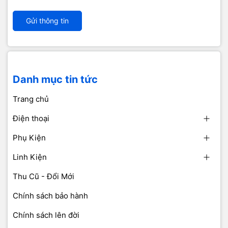
Gửi thông tin
Danh mục tin tức
Trang chủ
Điện thoại
Phụ Kiện
Linh Kiện
Thu Cũ - Đổi Mới
Chính sách bảo hành
Chính sách lên đời