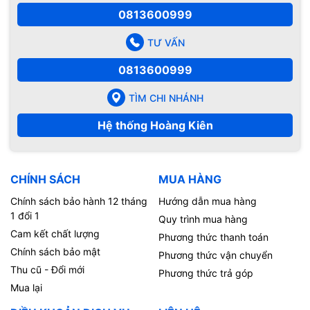
0813600999
TƯ VẤN
0813600999
TÌM CHI NHÁNH
Hệ thống Hoàng Kiên
CHÍNH SÁCH
MUA HÀNG
Chính sách bảo hành 12 tháng
Hướng dẫn mua hàng
1 đổi 1
Quy trình mua hàng
Cam kết chất lượng
Phương thức thanh toán
Chính sách bảo mật
Phương thức vận chuyển
Thu cũ - Đổi mới
Phương thức trả góp
Mua lại