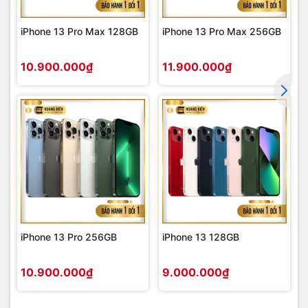
iPhone 13 Pro Max 128GB
iPhone 13 Pro Max 256GB
10.900.000₫
11.900.000₫
iPhone 13 Pro 256GB
iPhone 13 128GB
10.900.000₫
9.000.000₫