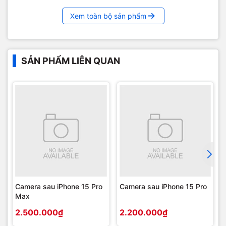
Xem toàn bộ sản phẩm
SẢN PHẨM LIÊN QUAN
Camera sau iPhone 15 Pro
Camera sau iPhone 15 Pro
Max
2.500.000₫
2.200.000₫