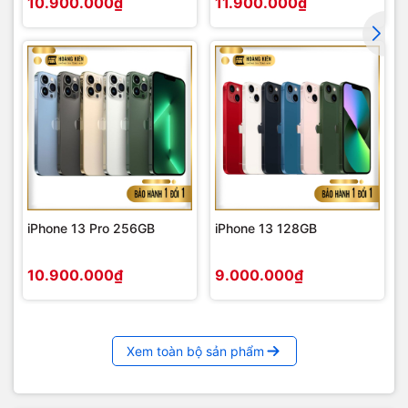
10.900.000₫
11.900.000₫
iPhone 13 Pro 256GB
iPhone 13 128GB
10.900.000₫
9.000.000₫
Xem toàn bộ sản phẩm