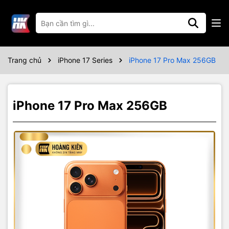
Thông số kỹ thuật
Trang chủ
iPhone 17 Series
iPhone 17 Pro Max 256GB
iPhone 17 Pro Max 256GB