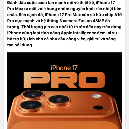
Đánh dấu cuộc cách tân mạnh mẽ về thiết kế, iPhone 17
Pro Max ra mắt với khung nhôm nguyên khối rèn nhiệt bền
chắc. Bên cạnh đó, iPhone 17 Pro Max còn sở hữu chip A19
Pro cực mạnh và hệ thống 3 camera Fusion 48MP ấn
tượng. Thời lượng pin cao nhất từ trước đến nay trên dòng
iPhone cùng loạt tính năng Apple Intelligence đem lại sự
hỗ trợ hữu ích cho cả nhu cầu công việc, giải trí và sáng
tạo nội dung.