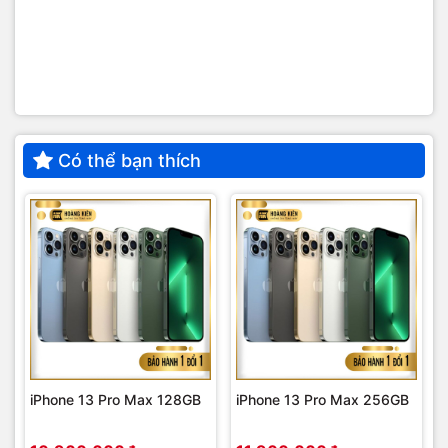
Có thể bạn thích
iPhone 13 Pro Max 128GB
iPhone 13 Pro Max 256GB