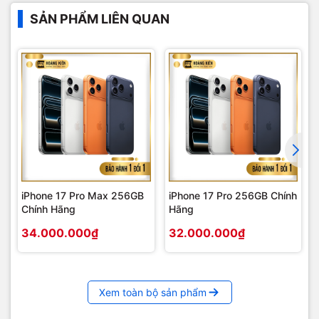
SẢN PHẨM LIÊN QUAN
iPhone 17 Pro Max 256GB
iPhone 17 Pro 256GB Chính
Chính Hãng
Hãng
34.000.000₫
32.000.000₫
Xem toàn bộ sản phẩm