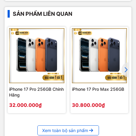
SẢN PHẨM LIÊN QUAN
iPhone 17 Pro 256GB Chính
iPhone 17 Pro Max 256GB
Hãng
32.000.000₫
30.800.000₫
Xem toàn bộ sản phẩm