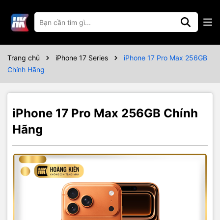
Thông số kỹ thuật
Trang chủ
iPhone 17 Series
iPhone 17 Pro Max 256GB
Chính Hãng
iPhone 17 Pro Max 256GB Chính
Hãng