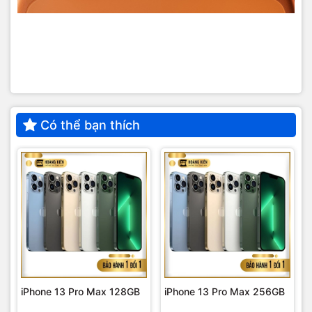
Có thể bạn thích
iPhone 13 Pro Max 128GB
iPhone 13 Pro Max 256GB