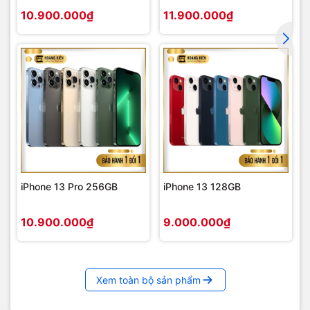
10.900.000₫
11.900.000₫
iPhone 13 Pro 256GB
iPhone 13 128GB
10.900.000₫
9.000.000₫
Xem toàn bộ sản phẩm