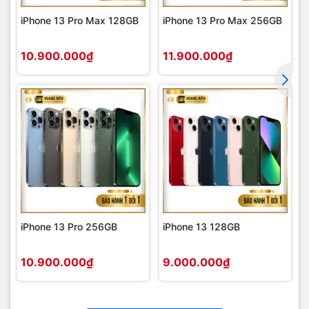
iPhone 13 Pro Max 128GB
iPhone 13 Pro Max 256GB
10.900.000₫
11.900.000₫
iPhone 13 Pro 256GB
iPhone 13 128GB
10.900.000₫
9.000.000₫