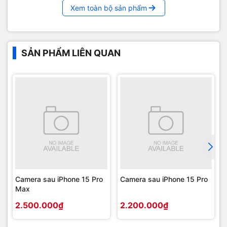
Xem toàn bộ sản phẩm
SẢN PHẨM LIÊN QUAN
Camera sau iPhone 15 Pro
Camera sau iPhone 15 Pro
Max
2.500.000₫
2.200.000₫