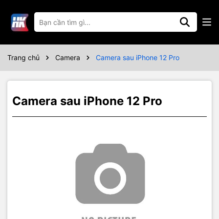
Thông số kỹ thuật
Trang chủ
Camera
Camera sau iPhone 12 Pro
Camera sau iPhone 12 Pro