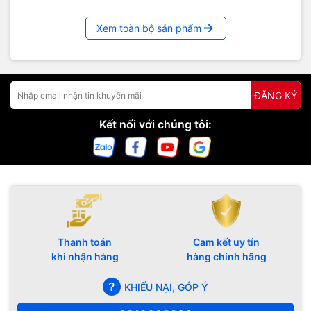
Xem toàn bộ sản phẩm
ĐĂNG KÝ
Kết nối với chúng tôi:
Thanh toán
Cam kết uy tín
khi nhận hàng
hàng chính hãng
KHIẾU NẠI, GÓP Ý