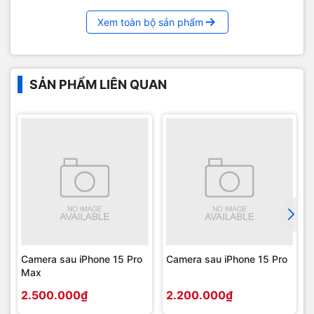
Xem toàn bộ sản phẩm
SẢN PHẨM LIÊN QUAN
Camera sau iPhone 15 Pro
Camera sau iPhone 15 Pro
Max
2.500.000₫
2.200.000₫