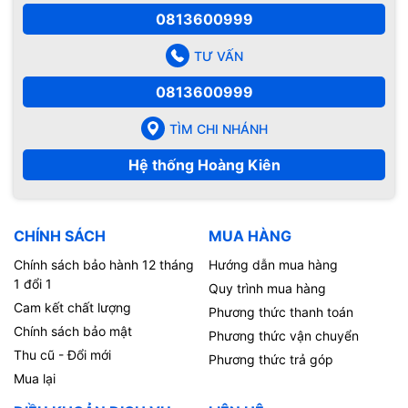
0813600999
TƯ VẤN
0813600999
TÌM CHI NHÁNH
Hệ thống Hoàng Kiên
CHÍNH SÁCH
MUA HÀNG
Chính sách bảo hành 12 tháng
Hướng dẫn mua hàng
1 đổi 1
Quy trình mua hàng
Cam kết chất lượng
Phương thức thanh toán
Chính sách bảo mật
Phương thức vận chuyển
Thu cũ - Đổi mới
Phương thức trả góp
Mua lại