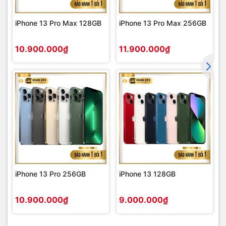
iPhone 13 Pro Max 128GB
iPhone 13 Pro Max 256GB
10.900.000₫
11.900.000₫
iPhone 13 Pro 256GB
iPhone 13 128GB
10.900.000₫
9.000.000₫