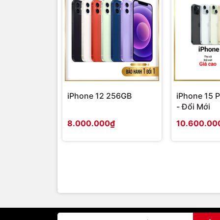
iPhone 12 256GB
iPhone 15 
- Đổi Mới
8.000.000₫
10.600.00