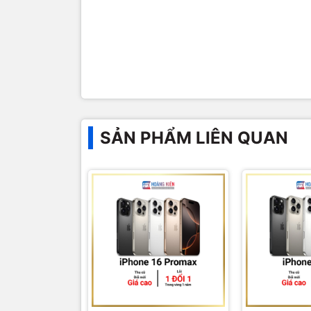
SẢN PHẨM LIÊN QUAN