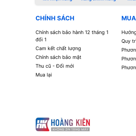
CHÍNH SÁCH
MUA
Chính sách bảo hành 12 tháng 1
Hướng
đổi 1
Quy t
Cam kết chất lượng
Phươn
Chính sách bảo mật
Phươn
Thu cũ - Đổi mới
Phươn
Mua lại