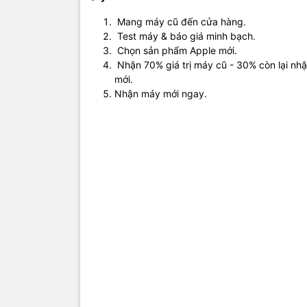
Mang máy cũ đến cửa hàng.
Test máy & báo giá minh bạch.
Chọn sản phẩm Apple mới.
Nhận 70% giá trị máy cũ - 30% còn lại nh
mới.
Nhận máy mới ngay.