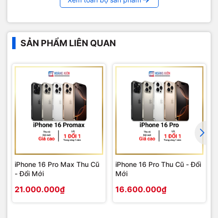
SẢN PHẨM LIÊN QUAN
iPhone 16 Pro Max Thu Cũ
iPhone 16 Pro Thu Cũ - Đổi
- Đổi Mới
Mới
21.000.000₫
16.600.000₫