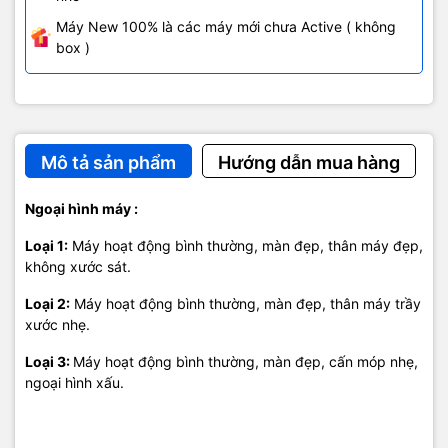
Máy New 100% là các máy mới chưa Active ( không
box )
Mô tả sản phẩm
Hướng dẫn mua hàng
Ngoại hình máy :
Loại 1:
Máy hoạt động bình thường, màn đẹp, thân máy đẹp,
không xước sát.
Loại 2:
Máy hoạt động bình thường, màn đẹp, thân máy trầy
xước nhẹ.
Loại 3:
Máy hoạt động bình thường, màn đẹp, cấn móp nhẹ,
ngoại hình xấu.