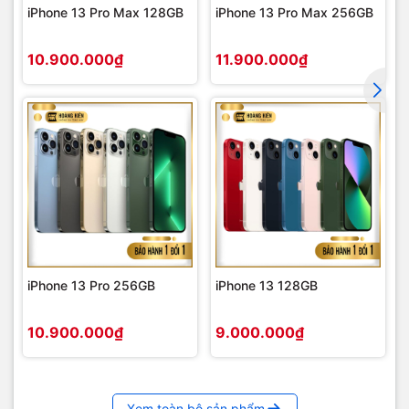
iPhone 13 Pro Max 128GB
iPhone 13 Pro Max 256GB
10.900.000₫
11.900.000₫
iPhone 13 Pro 256GB
iPhone 13 128GB
10.900.000₫
9.000.000₫
Xem toàn bộ sản phẩm