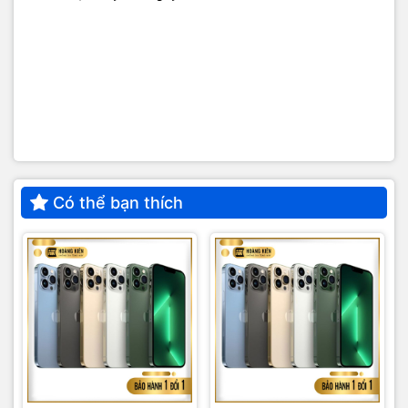
Có thể bạn thích